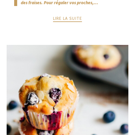
des fraises. Pour régaler vos proches,...
LIRE LA SUITE