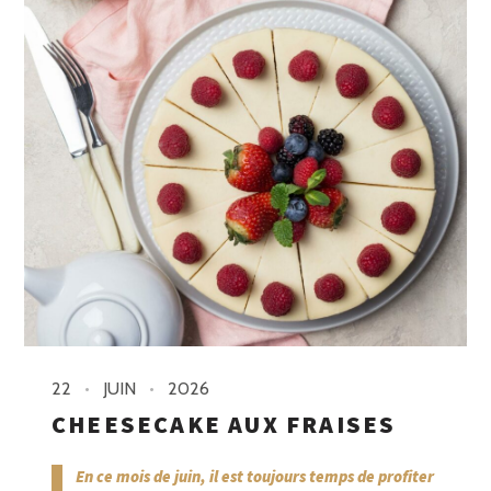
22
JUIN
2026
CHEESECAKE AUX FRAISES
En ce mois de juin, il est toujours temps de profiter