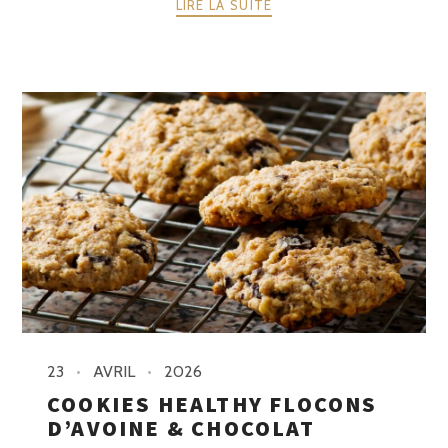
LIRE LA SUITE
23
AVRIL
2026
COOKIES HEALTHY FLOCONS
D’AVOINE & CHOCOLAT