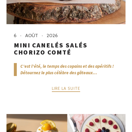
6
AOÛT
2026
MINI CANELÉS SALÉS
CHORIZO COMTÉ
C’est l’été, le temps des copains et des apéritifs !
Détournez le plus célèbre des gâteaux...
LIRE LA SUITE