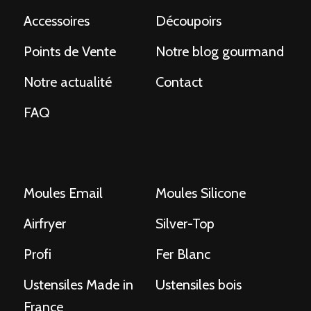
Accessoires
Découpoirs
Points de Vente
Notre blog gourmand
Notre actualité
Contact
FAQ
Moules Email
Moules Silicone
Airfryer
Silver-Top
Profi
Fer Blanc
Ustensiles Made in
Ustensiles bois
France