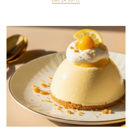
LIRE LA SUITE