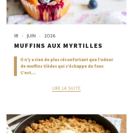
18
JUIN
2026
MUFFINS AUX MYRTILLES
Il n’y a rien de plus réconfortant que l’odeur
de muffins tièdes qui s’échappe du four.
C’est...
LIRE LA SUITE