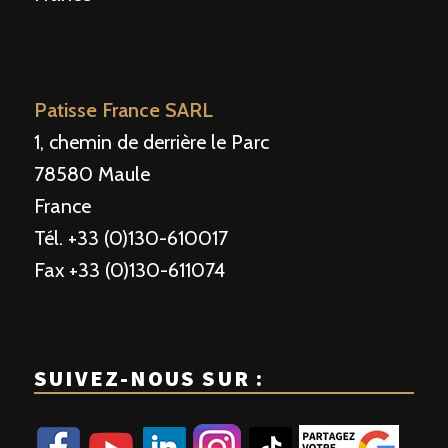
Patisse France SARL
1, chemin de derrière le Parc
78580 Maule
France
Tél. +33 (0)130-610017
Fax +33 (0)130-611074
SUIVEZ-NOUS SUR :