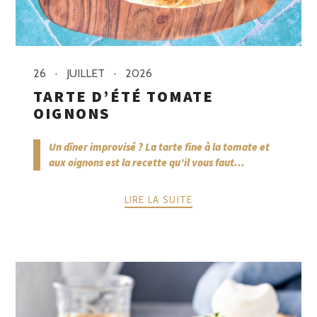
26
JUILLET
2026
TARTE D’ÉTÉ TOMATE
OIGNONS
Un dîner improvisé ? La tarte fine à la tomate et
aux oignons est la recette qu’il vous faut...
LIRE LA SUITE