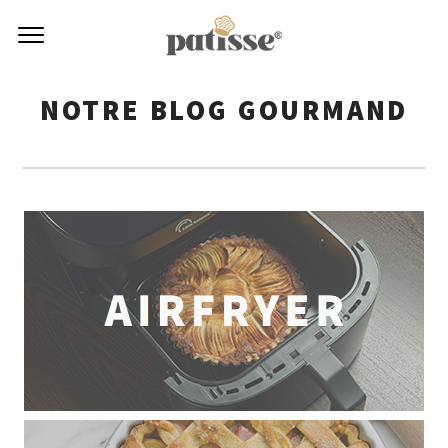
NOTRE BLOG GOURMAND