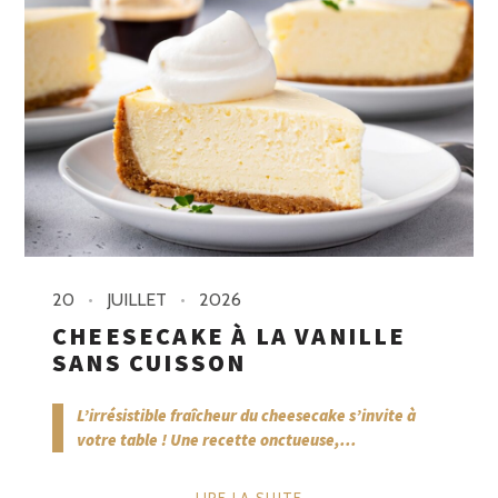
20
JUILLET
2026
CHEESECAKE À LA VANILLE
SANS CUISSON
L’irrésistible fraîcheur du cheesecake s’invite à
votre table ! Une recette onctueuse,...