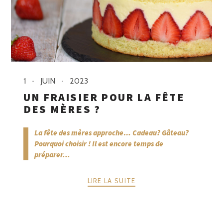
1
JUIN
2023
UN FRAISIER POUR LA FÊTE
DES MÈRES ?
La fête des mères approche… Cadeau? Gâteau?
Pourquoi choisir ! Il est encore temps de
préparer...
LIRE LA SUITE