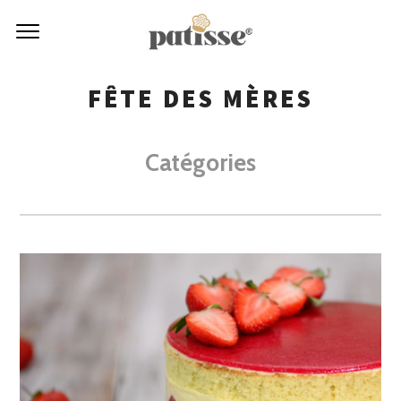
FÊTE DES MÈRES
Catégories