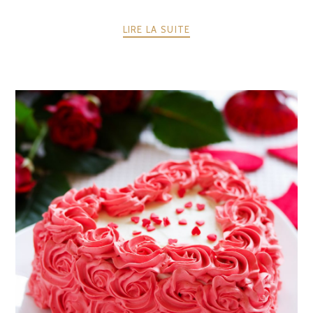
LIRE LA SUITE