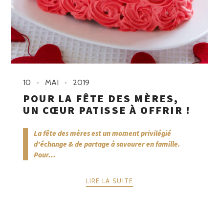
10
MAI
2019
POUR LA FÊTE DES MÈRES,
UN CŒUR PATISSE À OFFRIR !
La fête des mères est un moment privilégié
d’échange & de partage à savourer en famille.
Pour...
LIRE LA SUITE