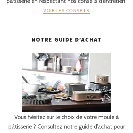
pâtisserie en respectant nos conseils d’entretien.
VOIR LES CONSEILS
NOTRE GUIDE D’ACHAT
Vous hésitez sur le choix de votre moule à
pâtisserie ? Consultez notre guide d’achat pour