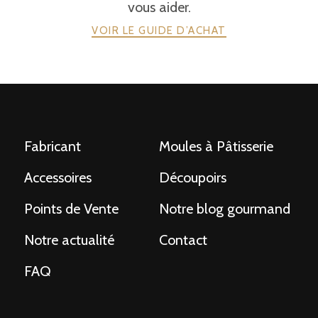
vous aider.
VOIR LE GUIDE D’ACHAT
Fabricant
Moules à Pâtisserie
Accessoires
Découpoirs
Points de Vente
Notre blog gourmand
Notre actualité
Contact
FAQ