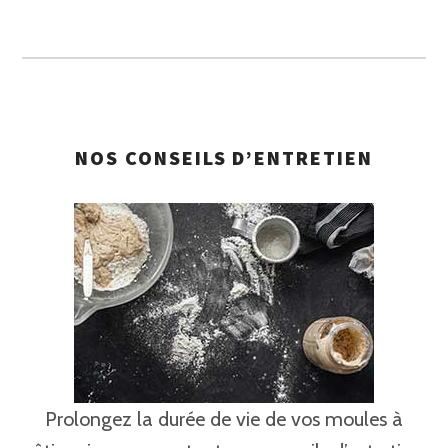
NOS CONSEILS D’ENTRETIEN
Prolongez la durée de vie de vos moules à