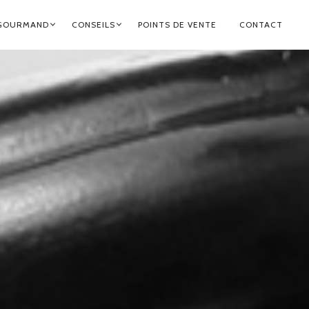
GOURMAND
CONSEILS
POINTS DE VENTE
CONTACT