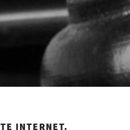
ITE INTERNET.