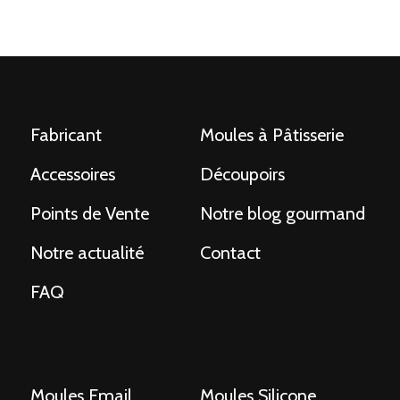
Fabricant
Moules à Pâtisserie
Accessoires
Découpoirs
Points de Vente
Notre blog gourmand
Notre actualité
Contact
FAQ
Moules Email
Moules Silicone