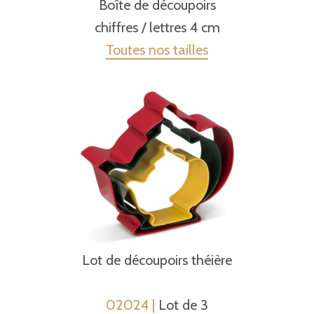
Boîte de découpoirs
chiffres / lettres 4 cm
Toutes nos tailles
Lot de découpoirs théière
02024 |
Lot de 3