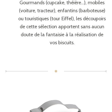
Gourmands (cupcake, théière…), mobiles
(voiture, tracteur), enfantins (barboteuse)
ou touristiques (tour Eiffel), les découpoirs
de cette sélection apportent sans aucun
doute de la fantaisie à la réalisation de
vos biscuits.
✻