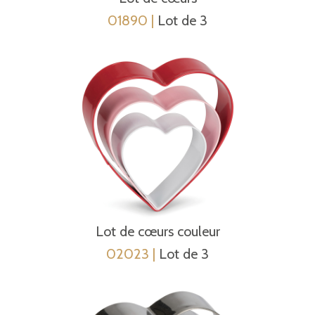
01890 |
Lot de 3
Lot de cœurs couleur
02023 |
Lot de 3