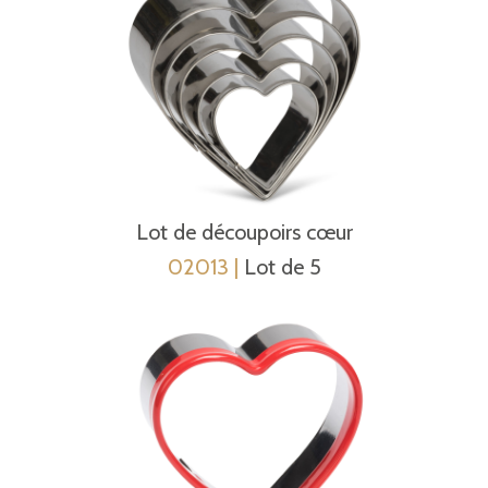
Lot de découpoirs cœur
02013 |
Lot de 5