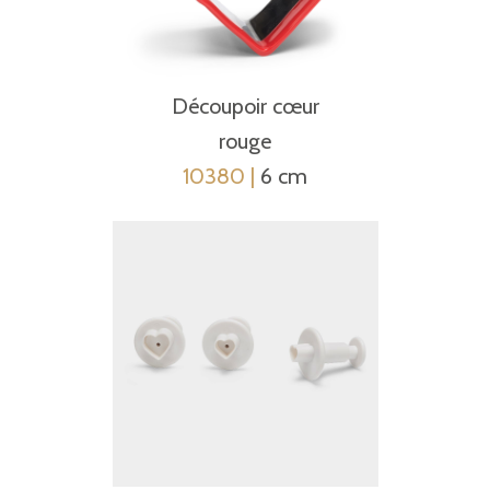
Découpoir cœur
rouge
10380 |
6 cm