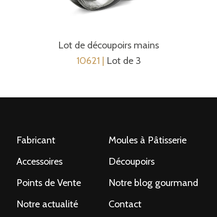
Lot de découpoirs mains
10621 |
Lot de 3
Fabricant
Moules à Pâtisserie
Accessoires
Découpoirs
Points de Vente
Notre blog gourmand
Notre actualité
Contact