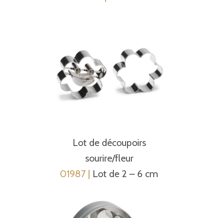
Lot de découpoirs
sourire/fleur
01987 |
Lot de 2 – 6 cm