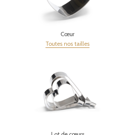
Cœur
Toutes nos tailles
Lot de cœurs