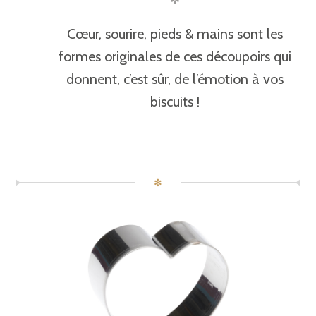
Cœur, sourire, pieds & mains sont les
formes originales de ces découpoirs qui
donnent, c’est sûr, de l’émotion à vos
biscuits !
✻