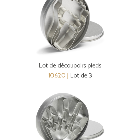
Lot de découpoirs pieds
10620 |
Lot de 3