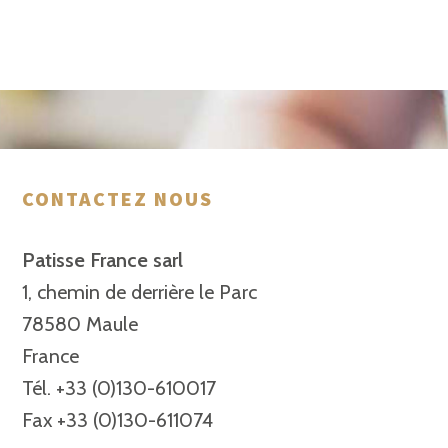
CONTACTEZ NOUS
Patisse France sarl
1, chemin de derrière le Parc
78580 Maule
France
Tél. +33 (0)130-610017
Fax +33 (0)130-611074