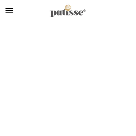
CONTACT