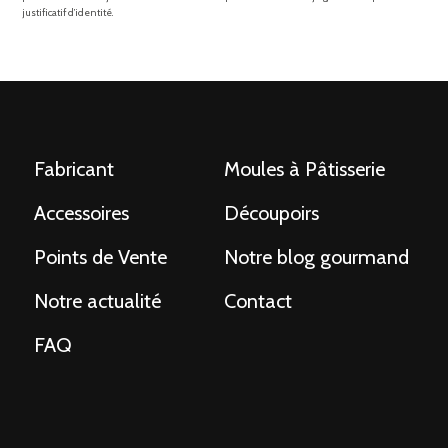
justificatif d’identité.
Fabricant
Moules à Pâtisserie
Accessoires
Découpoirs
Points de Vente
Notre blog gourmand
Notre actualité
Contact
FAQ