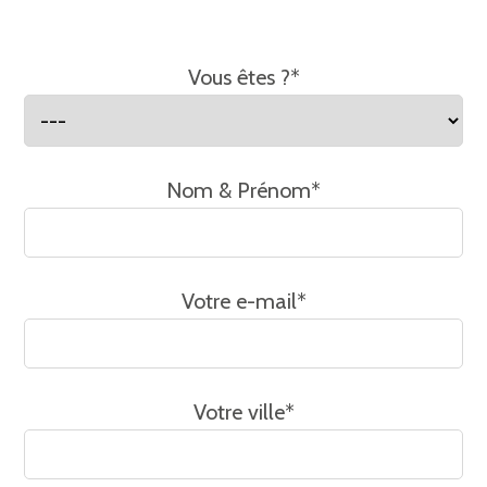
Vous êtes ?*
Nom & Prénom*
Votre e-mail*
Votre ville*