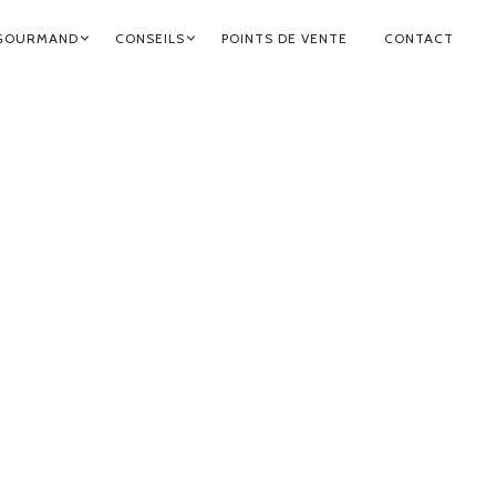
GOURMAND
CONSEILS
POINTS DE VENTE
CONTACT