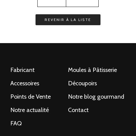
Fabricant
Moules à Pâtisserie
Accessoires
Découpoirs
Points de Vente
Notre blog gourmand
Notre actualité
Contact
FAQ