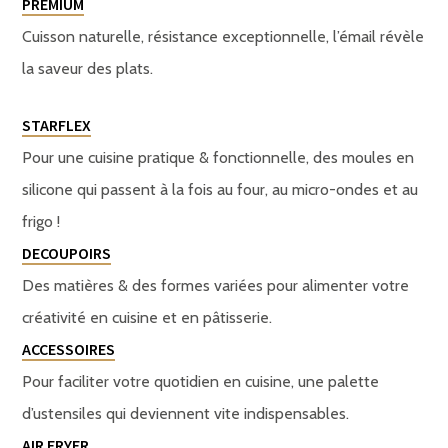
PREMIUM
Cuisson naturelle, résistance exceptionnelle, l’émail révèle
la saveur des plats.
STARFLEX
Pour une cuisine pratique & fonctionnelle, des moules en
silicone qui passent à la fois au four, au micro-ondes et au
frigo !
DECOUPOIRS
Des matières & des formes variées pour alimenter votre
créativité en cuisine et en pâtisserie.
ACCESSOIRES
Pour faciliter votre quotidien en cuisine, une palette
d’ustensiles qui deviennent vite indispensables.
AIR FRYER