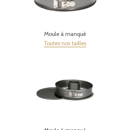
Moule à manqué
Toutes nos tailles