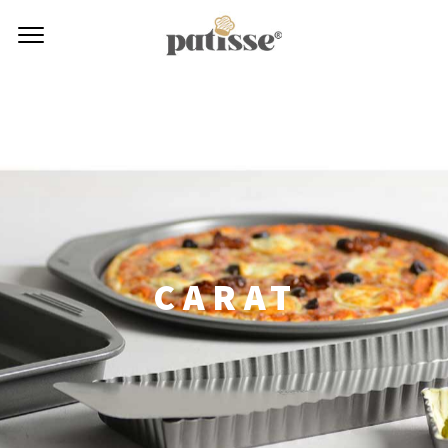
CARAT