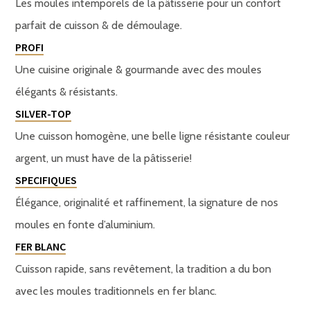
Les moules intemporels de la pâtisserie pour un confort
parfait de cuisson & de démoulage.
PROFI
Une cuisine originale & gourmande avec des moules
élégants & résistants.
SILVER-TOP
Une cuisson homogène, une belle ligne résistante couleur
argent, un must have de la pâtisserie!
SPECIFIQUES
Élégance, originalité et raffinement, la signature de nos
moules en fonte d’aluminium.
FER BLANC
Cuisson rapide, sans revêtement, la tradition a du bon
avec les moules traditionnels en fer blanc.