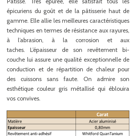
Patisse. Très épurée, elle satisfait tous les
épicuriens du goût et de la pâtisserie haut de
gamme. Elle allie les meilleures caractéristiques
techniques en termes de résistance aux rayures,
à l’abrasion, à la corrosion et aux
taches. L’épaisseur de son revêtement bi-
couche lui assure une qualité exceptionnelle de
conduction et de répartition de chaleur pour
des cuissons sans faute. On admire son
esthétique couleur gris métallisé qui éblouira
vos convives.