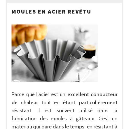
MOULES EN ACIER REVÊTU
Parce que l’acier est un
excellent conducteur
de chaleur
tout en étant
particulièrement
résistant
, il est souvent utilisé dans la
fabrication des moules à gâteaux. C’est un
matériau qui dure dans le temps, en résistant à