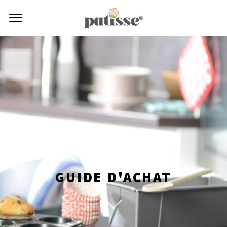
GUIDE D'ACHAT