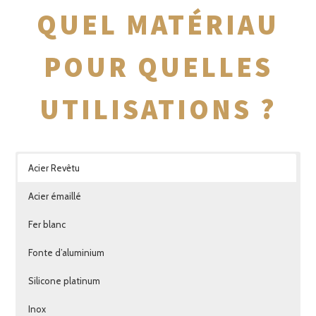
QUEL MATÉRIAU
POUR QUELLES
UTILISATIONS ?
Acier Revêtu
Acier émaillé
Fer blanc
Fonte d’aluminium
Silicone platinum
Inox