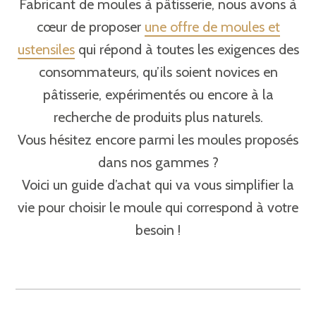
Fabricant de moules à pâtisserie, nous avons à
cœur de proposer
une offre de moules et
ustensiles
qui répond à toutes les exigences des
consommateurs, qu’ils soient novices en
pâtisserie, expérimentés ou encore à la
recherche de produits plus naturels.
Vous hésitez encore parmi les moules proposés
dans nos gammes ?
Voici un guide d’achat qui va vous simplifier la
vie pour choisir le moule qui correspond à votre
besoin !