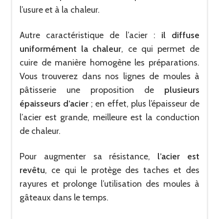
l’usure et à la chaleur.
Autre caractéristique de l’acier :
il diffuse
uniformément la chaleur
, ce qui permet de
cuire de manière homogène les préparations.
Vous trouverez dans nos lignes de moules à
pâtisserie une proposition de
plusieurs
épaisseurs d’acier
; en effet, plus l’épaisseur de
l’acier est grande, meilleure est la conduction
de chaleur.
Pour augmenter sa résistance,
l’acier est
revêtu
, ce qui le protège des taches et des
rayures et prolonge l’utilisation des moules à
gâteaux dans le temps.