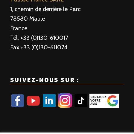
1, chemin de derrière le Parc
78580 Maule
France
Tél. +33 (0)130-610017
Fax +33 (0)130-611074
SUIVEZ-NOUS SUR :