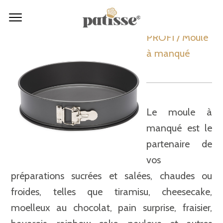
PROFI / Moule
à manqué
Le moule à
manqué est le
partenaire de
vos
préparations sucrées et salées, chaudes ou
froides, telles que tiramisu, cheesecake,
moelleux au chocolat, pain surprise, fraisier,