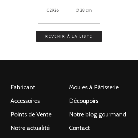
02926
∅ 28 cm
Fabricant
Moules à Pâtisserie
Accessoires
Découpoirs
Points de Vente
Notre blog gourmand
Notre actualité
Contact