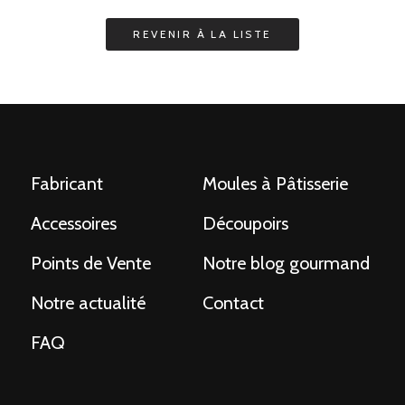
Fabricant
Moules à Pâtisserie
Accessoires
Découpoirs
Points de Vente
Notre blog gourmand
Notre actualité
Contact
FAQ