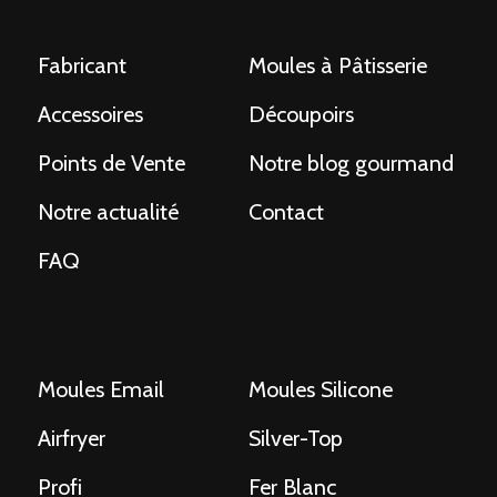
Fabricant
Moules à Pâtisserie
Accessoires
Découpoirs
Points de Vente
Notre blog gourmand
Notre actualité
Contact
FAQ
Moules Email
Moules Silicone
Airfryer
Silver-Top
Profi
Fer Blanc