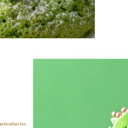
articulier les