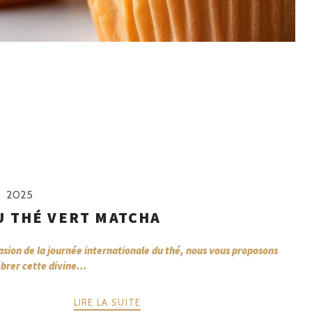
2025
U THÉ VERT MATCHA
casion de la journée internationale du thé, nous vous proposons
brer cette divine...
LIRE LA SUITE