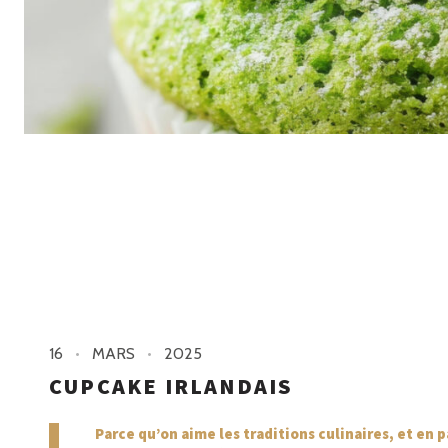
16
MARS
2025
CUPCAKE IRLANDAIS
Parce qu’on aime les traditions culinaires, et en p