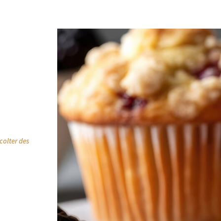
écolter des