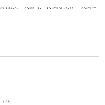
GOURMAND
CONSEILS
POINTS DE VENTE
CONTACT
2026