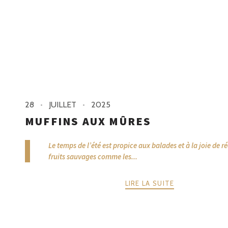
28
JUILLET
2025
MUFFINS AUX MÛRES
Le temps de l’été est propice aux balades et à la joie de r
fruits sauvages comme les...
LIRE LA SUITE