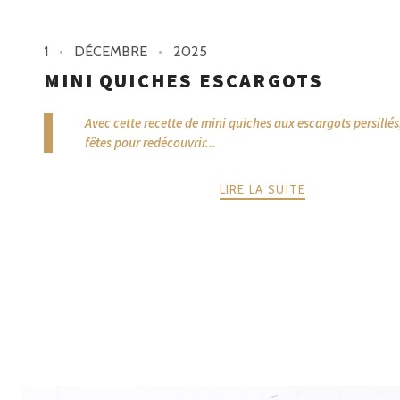
1
DÉCEMBRE
2025
MINI QUICHES ESCARGOTS
Avec cette recette de mini quiches aux escargots persillés
fêtes pour redécouvrir...
LIRE LA SUITE