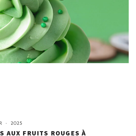
R
2025
S AUX FRUITS ROUGES À