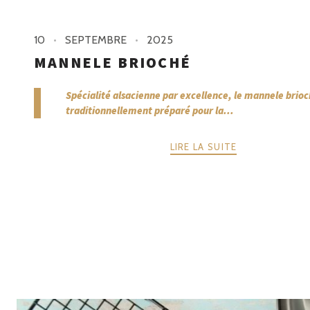
10
SEPTEMBRE
2025
MANNELE BRIOCHÉ
Spécialité alsacienne par excellence, le mannele brioc
traditionnellement préparé pour la...
LIRE LA SUITE