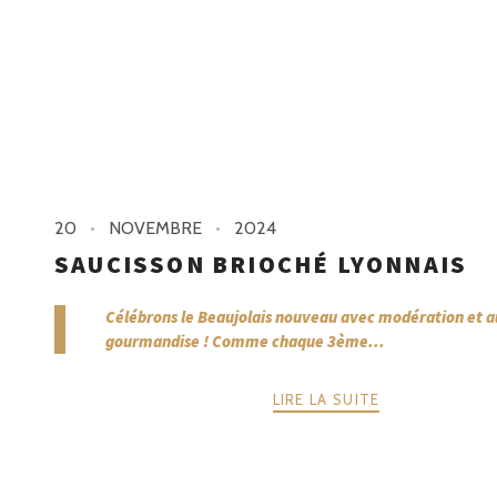
20
NOVEMBRE
2024
SAUCISSON BRIOCHÉ LYONNAIS
Célébrons le Beaujolais nouveau avec modération et a
gourmandise ! Comme chaque 3ème...
LIRE LA SUITE