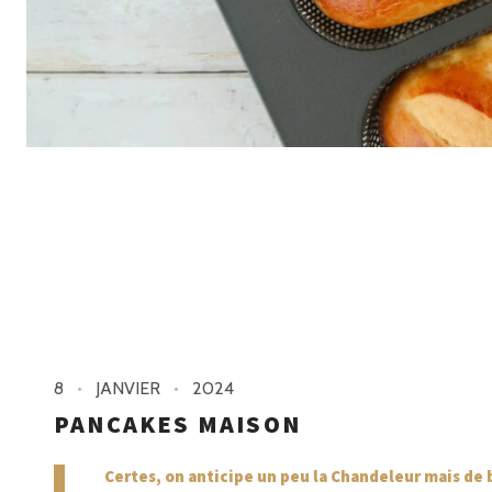
8
JANVIER
2024
PANCAKES MAISON
Certes, on anticipe un peu la Chandeleur mais de