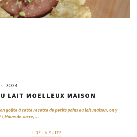
2024
AU LAIT MOELLEUX MAISON
n goûte à cette recette de petits pains au lait maison, on y
 ! Moins de sucre,...
LIRE LA SUITE