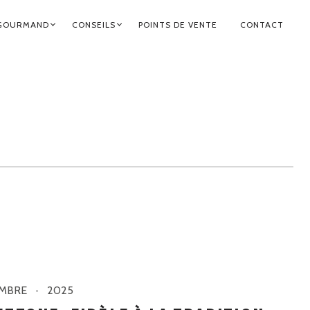
GOURMAND
CONSEILS
POINTS DE VENTE
CONTACT
MBRE
2025