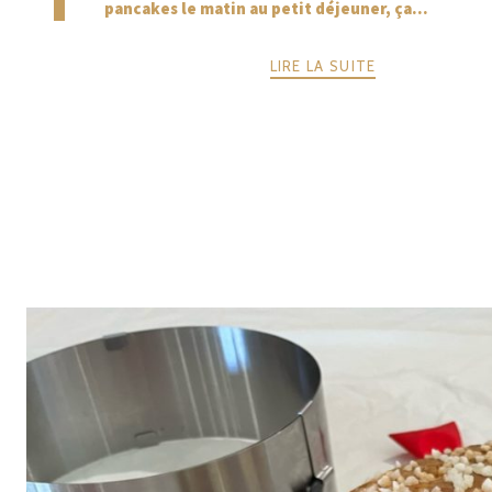
pancakes le matin au petit déjeuner, ça...
LIRE LA SUITE