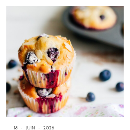
18
JUIN
2026