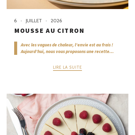
6
JUILLET
2026
MOUSSE AU CITRON
Avec les vagues de chaleur, l’envie est au frais !
Aujourd’hui, nous vous proposons une recette...
LIRE LA SUITE