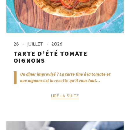
26
JUILLET
2026
TARTE D’ÉTÉ TOMATE
OIGNONS
Un dîner improvisé ? La tarte fine à la tomate et
aux oignons est la recette qu’il vous faut...
LIRE LA SUITE