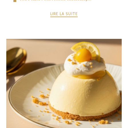
LIRE LA SUITE