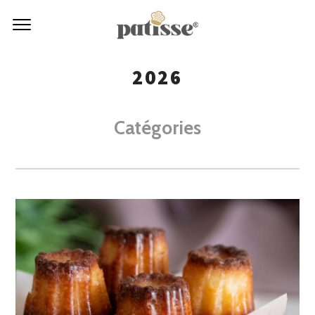
2026
Catégories