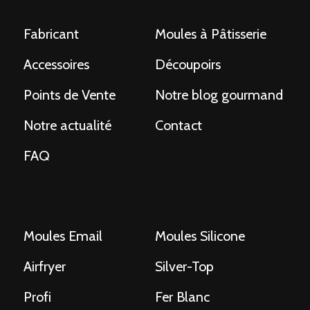
Fabricant
Moules à Pâtisserie
Accessoires
Découpoirs
Points de Vente
Notre blog gourmand
Notre actualité
Contact
FAQ
Moules Email
Moules Silicone
Airfryer
Silver-Top
Profi
Fer Blanc