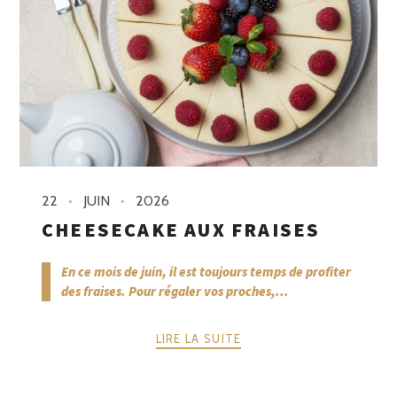
22
JUIN
2026
CHEESECAKE AUX FRAISES
En ce mois de juin, il est toujours temps de profiter
des fraises. Pour régaler vos proches,...
LIRE LA SUITE