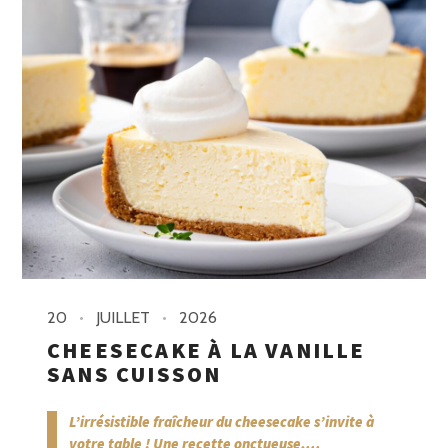
20
JUILLET
2026
CHEESECAKE À LA VANILLE
SANS CUISSON
L’irrésistible fraîcheur du cheesecake s’invite à
votre table ! Une recette onctueuse,...