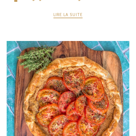
LIRE LA SUITE