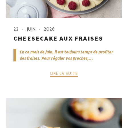
22
JUIN
2026
CHEESECAKE AUX FRAISES
En ce mois de juin, il est toujours temps de profiter
des fraises. Pour régaler vos proches,...
LIRE LA SUITE