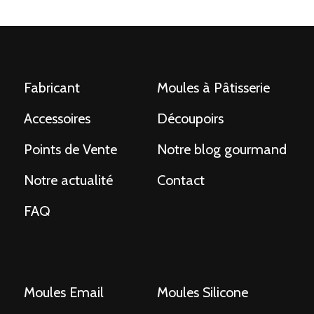
NAVIGATION
Fabricant
Moules à Pâtisserie
Accessoires
Découpoirs
Points de Vente
Notre blog gourmand
Notre actualité
Contact
FAQ
Moules Email
Moules Silicone