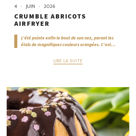
4
JUIN
2026
CRUMBLE ABRICOTS
AIRFRYER
L’été pointe enfin le bout de son nez, parant les
étals de magnifiques couleurs orangées. C’est...
LIRE LA SUITE