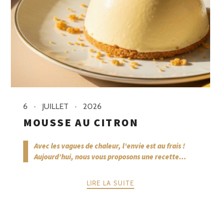
6
JUILLET
2026
MOUSSE AU CITRON
Avec les vagues de chaleur, l’envie est au frais !
Aujourd’hui, nous vous proposons une recette...
LIRE LA SUITE