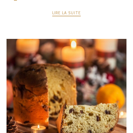
LIRE LA SUITE