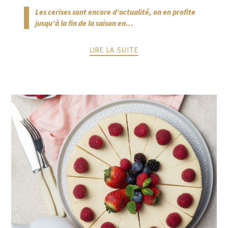
Les cerises sont encore d’actualité, on en profite
jusqu’à la fin de la saison en...
LIRE LA SUITE