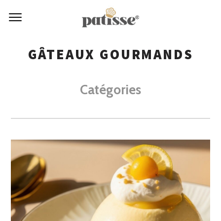
GÂTEAUX GOURMANDS
Catégories