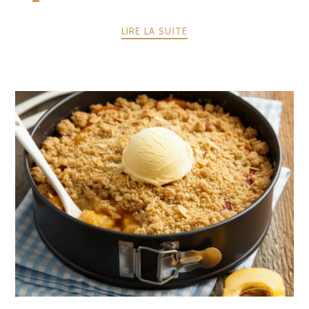
LIRE LA SUITE