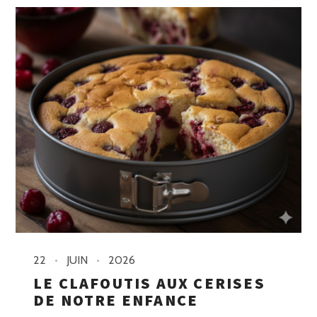
22
JUIN
2026
LE CLAFOUTIS AUX CERISES
DE NOTRE ENFANCE