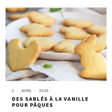
2
AVRIL
2026
DES SABLÉS À LA VANILLE
POUR PÂQUES