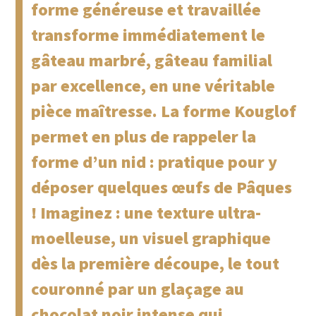
forme généreuse et travaillée
transforme immédiatement le
gâteau marbré, gâteau familial
par excellence, en une véritable
pièce maîtresse. La forme Kouglof
permet en plus de rappeler la
forme d’un nid : pratique pour y
déposer quelques œufs de Pâques
! Imaginez : une texture ultra-
moelleuse, un visuel graphique
dès la première découpe, le tout
couronné par un glaçage au
chocolat noir intense qui