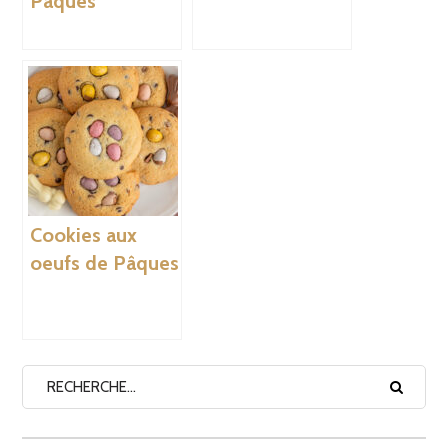
Pâques
Cookies aux
oeufs de Pâques