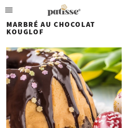
MARBRÉ AU CHOCOLAT
KOUGLOF