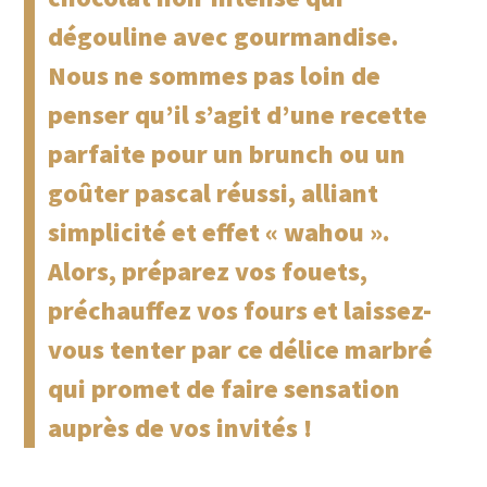
dégouline avec gourmandise.
Nous ne sommes pas loin de
penser qu’il s’agit d’une
recette
parfaite pour un brunch ou un
goûter pascal réussi, alliant
simplicité et effet « wahou ».
Alors, préparez vos fouets,
préchauffez vos fours et laissez-
vous tenter par ce délice marbré
qui promet de faire sensation
auprès de vos invités !