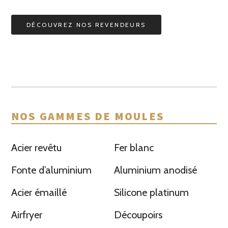
DÉCOUVREZ NOS REVENDEURS
NOS GAMMES DE MOULES
Acier revêtu
Fer blanc
Fonte d’aluminium
Aluminium anodisé
Acier émaillé
Silicone platinum
Airfryer
Découpoirs