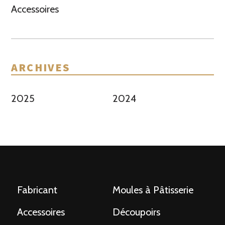
Accessoires
ARCHIVES
2025
2024
Fabricant
Moules à Pâtisserie
Accessoires
Découpoirs