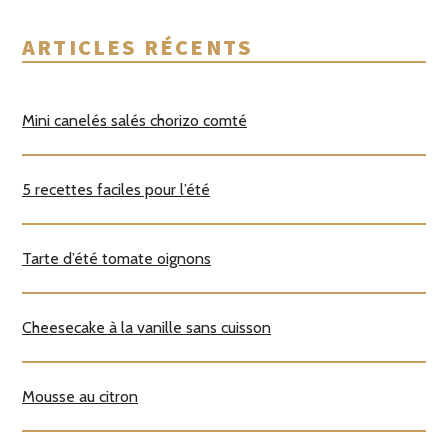
ARTICLES RÉCENTS
Mini canelés salés chorizo comté
5 recettes faciles pour l’été
Tarte d’été tomate oignons
Cheesecake à la vanille sans cuisson
Mousse au citron