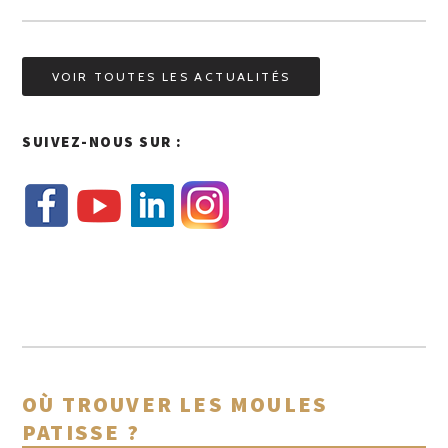
VOIR TOUTES LES ACTUALITÉS
SUIVEZ-NOUS SUR :
OÙ TROUVER LES MOULES
PATISSE ?