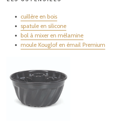
cuillère en bois
spatule en silicone
bol à mixer en mélamine
moule Kouglof en émail Premium