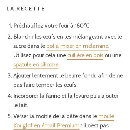
LA RECETTE
Préchauffez votre four à 160°C.
Blanchir les œufs en les mélangeant avec le
sucre dans le
bol à mixer en mélamine
.
Utilisez pour cela une
cuillère en bois
ou une
spatule en silicone
.
Ajouter lentement le beurre fondu afin de ne
pas faire tomber les œufs.
Incorporer la farine et la levure puis ajouter
le lait.
Verser la moitié de la pâte dans le
moule
Kouglof en émail Premium
: il n’est pas