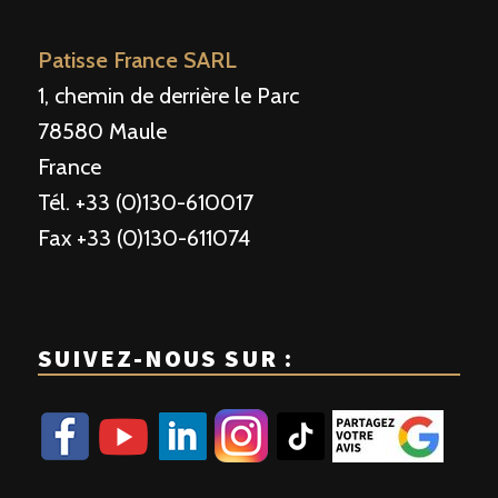
Patisse France SARL
1, chemin de derrière le Parc
78580 Maule
France
Tél. +33 (0)130-610017
Fax +33 (0)130-611074
SUIVEZ-NOUS SUR :