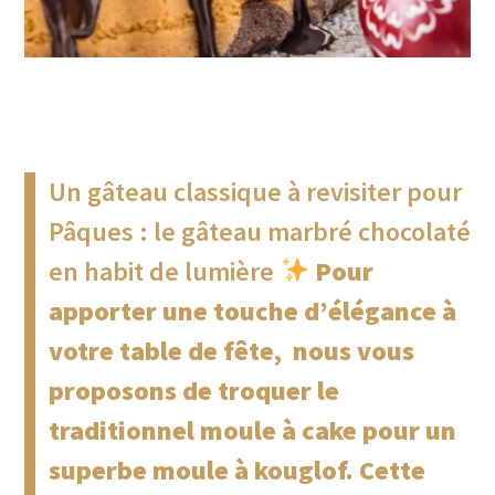
Un gâteau classique à revisiter pour
Pâques : le gâteau marbré chocolaté
en habit de lumière
Pour
apporter une touche d’élégance à
votre table de fête, nous vous
proposons de troquer le
traditionnel moule à cake pour un
superbe moule à kouglof. Cette