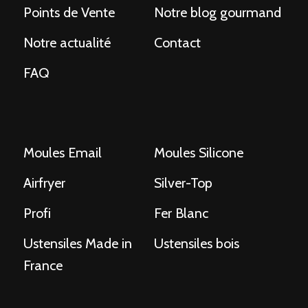
Points de Vente
Notre blog gourmand
Notre actualité
Contact
FAQ
Moules Email
Moules Silicone
Airfryer
Silver-Top
Profi
Fer Blanc
Ustensiles Made in
Ustensiles bois
France