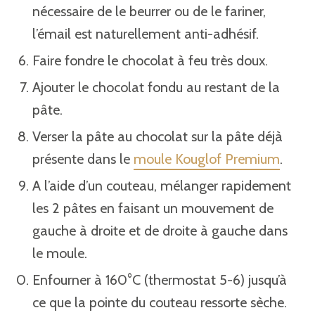
nécessaire de le beurrer ou de le fariner,
l’émail est naturellement anti-adhésif.
Faire fondre le chocolat à feu très doux.
Ajouter le chocolat fondu au restant de la
pâte.
Verser la pâte au chocolat sur la pâte déjà
présente dans le
moule Kouglof Premium
.
A l’aide d’un couteau, mélanger rapidement
les 2 pâtes en faisant un mouvement de
gauche à droite et de droite à gauche dans
le moule.
Enfourner à 160°C (thermostat 5-6) jusqu’à
ce que la pointe du couteau ressorte sèche.