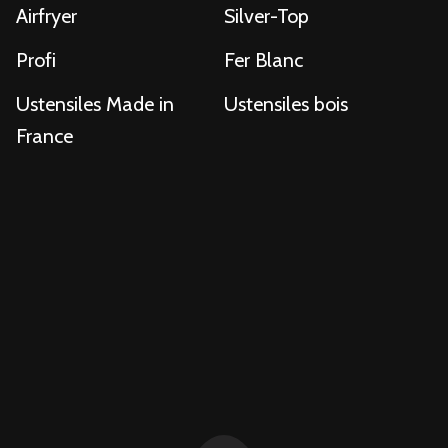
Airfryer
Silver-Top
Profi
Fer Blanc
Ustensiles Made in
Ustensiles bois
France