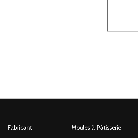
Fabricant
Moules à Pâtisserie