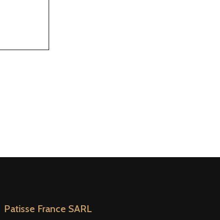
Patisse France SARL