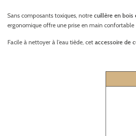
Sans composants toxiques, notre
cuillère en bois
ergonomique offre une prise en main confortable p
Facile à nettoyer à l’eau tiède, cet
accessoire de c