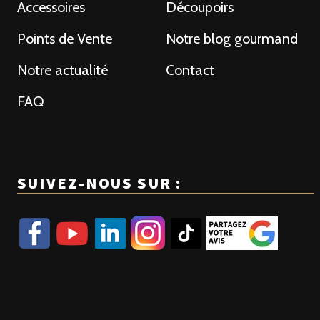
Accessoires
Découpoirs
Points de Vente
Notre blog gourmand
Notre actualité
Contact
FAQ
SUIVEZ-NOUS SUR :