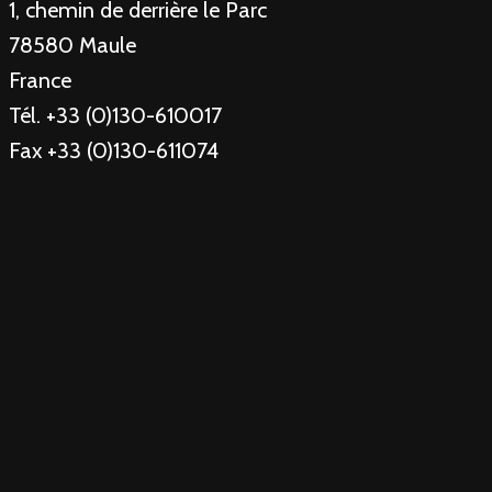
1, chemin de derrière le Parc
78580 Maule
France
Tél. +33 (0)130-610017
Fax +33 (0)130-611074