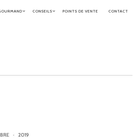
GOURMAND
CONSEILS
POINTS DE VENTE
CONTACT
BRE
2019