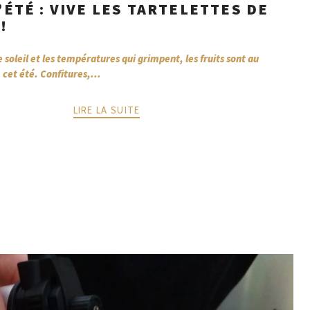
’ÉTÉ : VIVE LES TARTELETTES DE
!
e soleil et les températures qui grimpent, les fruits sont au
cet été. Confitures,...
LIRE LA SUITE