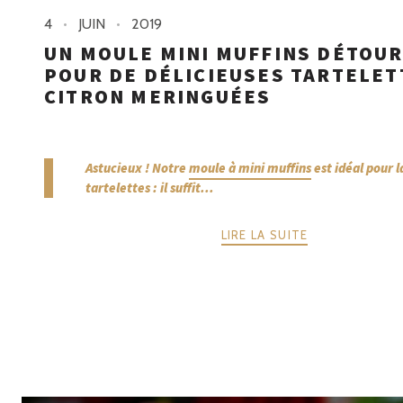
4
JUIN
2019
UN MOULE MINI MUFFINS DÉTOU
POUR DE DÉLICIEUSES TARTELET
CITRON MERINGUÉES
Astucieux ! Notre
moule à mini muffins
est idéal pour l
tartelettes : il suffit...
LIRE LA SUITE