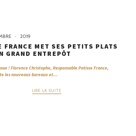
MBRE
2019
E FRANCE MET SES PETITS PLATS
N GRAND ENTREPÔT
nue ! Florence Christophe, Responsable Patisse France,
te les nouveaux bureaux et...
LIRE LA SUITE