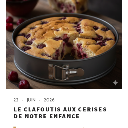
22
JUIN
2026
LE CLAFOUTIS AUX CERISES
DE NOTRE ENFANCE