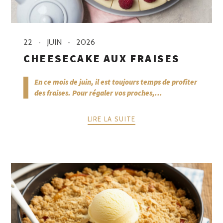
22
JUIN
2026
CHEESECAKE AUX FRAISES
En ce mois de juin, il est toujours temps de profiter
des fraises. Pour régaler vos proches,...
LIRE LA SUITE