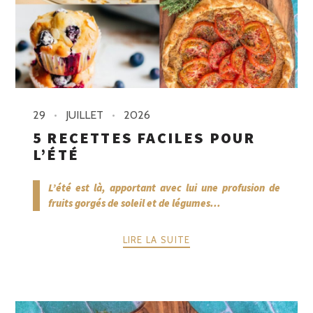
29
JUILLET
2026
5 RECETTES FACILES POUR
L’ÉTÉ
L’été est là, apportant avec lui une profusion de
fruits gorgés de soleil et de légumes...
LIRE LA SUITE