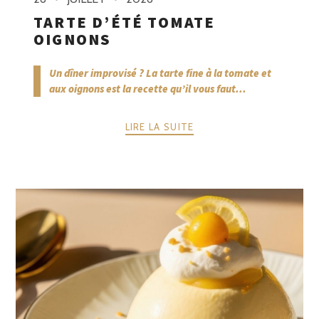
TARTE D’ÉTÉ TOMATE
OIGNONS
Un dîner improvisé ? La tarte fine à la tomate et
aux oignons est la recette qu’il vous faut...
LIRE LA SUITE