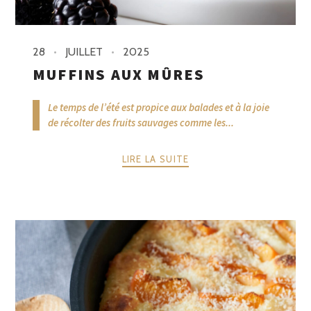
28
JUILLET
2025
MUFFINS AUX MÛRES
Le temps de l’été est propice aux balades et à la joie
de récolter des fruits sauvages comme les...
LIRE LA SUITE