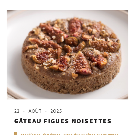
22
AOÛT
2025
GÂTEAU FIGUES NOISETTES