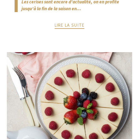
Les cerises sont encore d’actualité, on en profite
jusqu’à la fin de la saison en...
LIRE LA SUITE