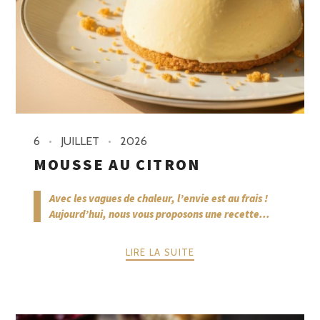
6
JUILLET
2026
MOUSSE AU CITRON
Avec les vagues de chaleur, l’envie est au frais !
Aujourd’hui, nous vous proposons une recette...
LIRE LA SUITE