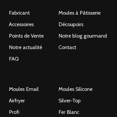
Fabricant
Moules à Pâtisserie
Accessoires
Découpoirs
Points de Vente
Notre blog gourmand
Notre actualité
Contact
FAQ
Moules Email
Moules Silicone
Airfryer
Silver-Top
Profi
Fer Blanc