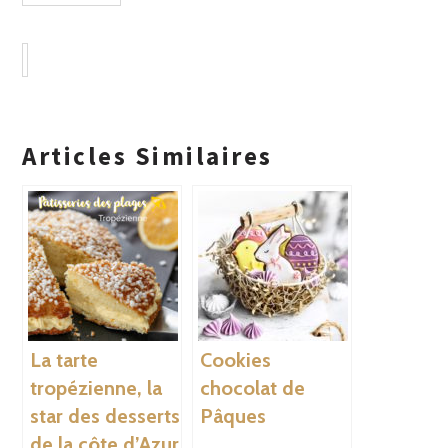
Articles Similaires
La tarte
Cookies
tropézienne, la
chocolat de
star des desserts
Pâques
de la côte d’Azur