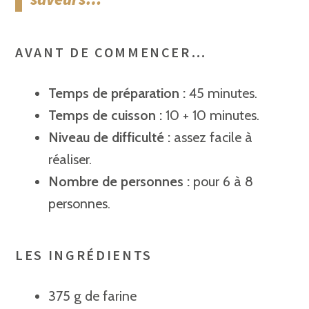
AVANT DE COMMENCER…
Temps de préparation :
45 minutes.
Temps de cuisson :
10 + 10 minutes.
Niveau de difficulté :
assez facile à
réaliser.
Nombre de personnes :
pour 6 à 8
personnes.
LES INGRÉDIENTS
375 g de farine