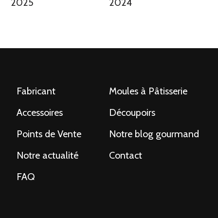
2025
2024
Fabricant
Moules à Pâtisserie
Accessoires
Découpoirs
Points de Vente
Notre blog gourmand
Notre actualité
Contact
FAQ