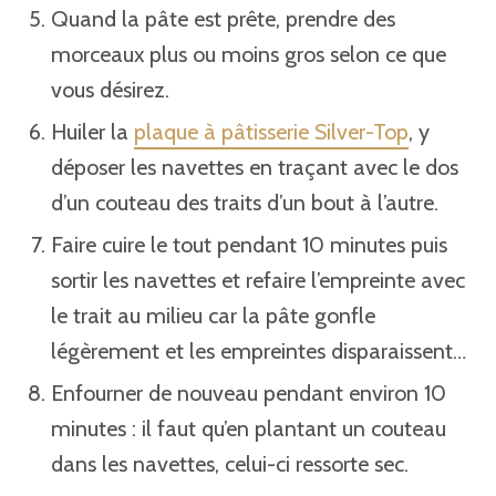
Quand la pâte est prête, prendre des
morceaux plus ou moins gros selon ce que
vous désirez.
Huiler la
plaque à pâtisserie Silver-Top
, y
déposer les navettes en traçant avec le dos
d’un couteau des traits d’un bout à l’autre.
Faire cuire le tout pendant 10 minutes puis
sortir les navettes et refaire l’empreinte avec
le trait au milieu car la pâte gonfle
légèrement et les empreintes disparaissent…
Enfourner de nouveau pendant environ 10
minutes : il faut qu’en plantant un couteau
dans les navettes, celui-ci ressorte sec.