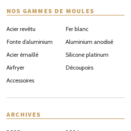
NOS GAMMES DE MOULES
Acier revêtu
Fer blanc
Fonte d’aluminium
Aluminium anodisé
Acier émaillé
Silicone platinum
Airfryer
Découpoirs
Accessoires
ARCHIVES