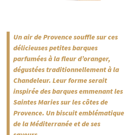
Un air de Provence souffle sur ces
délicieuses petites barques
parfumées à la fleur d’oranger,
dégustées traditionnellement à la
Chandeleur. Leur forme serait
inspirée des barques emmenant les
Saintes Maries sur les côtes de
Provence. Un biscuit emblématique
de la Méditerranée et de ses
saveurs…