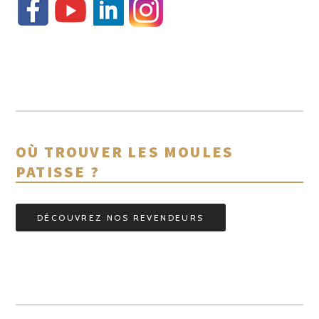
OÙ TROUVER LES MOULES
PATISSE ?
DÉCOUVREZ NOS REVENDEURS