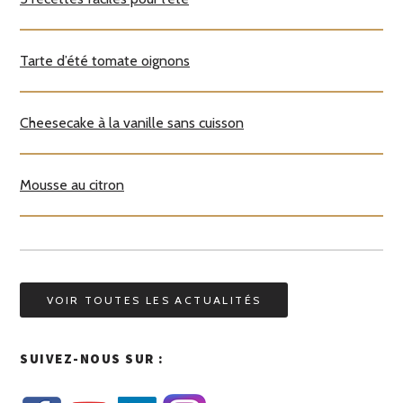
Tarte d’été tomate oignons
Cheesecake à la vanille sans cuisson
Mousse au citron
VOIR TOUTES LES ACTUALITÉS
SUIVEZ-NOUS SUR :