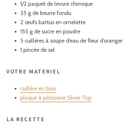
1/2 paquet de levure chimique
35 g de beurre fondu
2 œufs battus en omelette
155 g de sucre en poudre
5 cuillères à soupe d’eau de fleur d’oranger
1 pincée de sel
VOTRE MATERIEL
cuillère en bois
plaque à pâtisserie Silver-Top
LA RECETTE