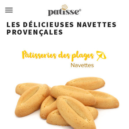
LES DÉLICIEUSES NAVETTES
PROVENÇALES