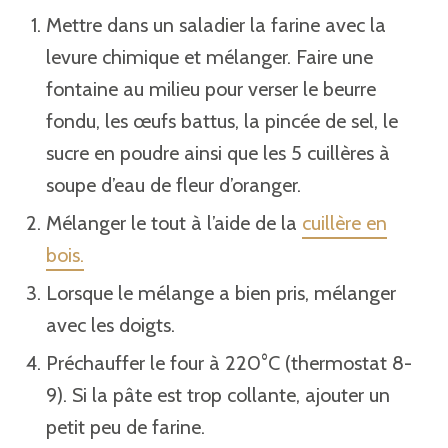
Mettre dans un saladier la farine avec la
levure chimique et mélanger. Faire une
fontaine au milieu pour verser le beurre
fondu, les œufs battus, la pincée de sel, le
sucre en poudre ainsi que les 5 cuillères à
soupe d’eau de fleur d’oranger.
Mélanger le tout à l’aide de la
cuillère en
bois.
Lorsque le mélange a bien pris, mélanger
avec les doigts.
Préchauffer le four à 220°C (thermostat 8-
9). Si la pâte est trop collante, ajouter un
petit peu de farine.