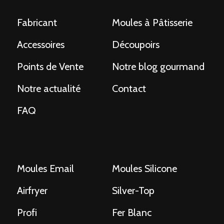
Fabricant
Moules à Pâtisserie
Accessoires
Découpoirs
Points de Vente
Notre blog gourmand
Notre actualité
Contact
FAQ
Moules Email
Moules Silicone
Airfryer
Silver-Top
Profi
Fer Blanc