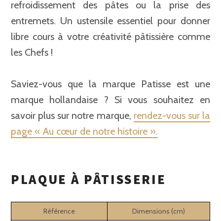
refroidissement des pâtes ou la prise des
entremets. Un ustensile essentiel pour donner
libre cours à votre créativité pâtissière comme
les Chefs !
Saviez-vous que la marque Patisse est une
marque hollandaise ? Si vous souhaitez en
savoir plus sur notre marque,
rendez-vous sur la
page « Au cœur de notre histoire ».
PLAQUE À PÂTISSERIE
Référence
Dimensions (cm)