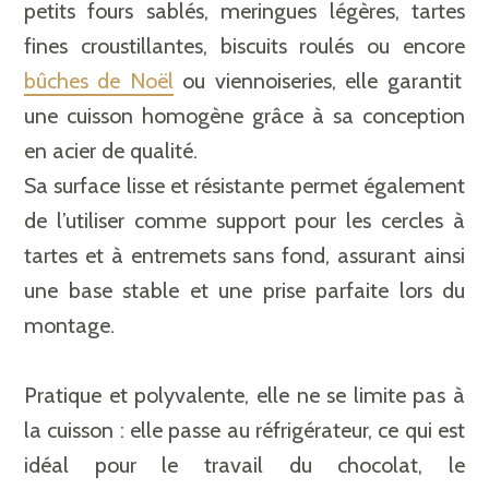
petits fours sablés, meringues légères, tartes
fines croustillantes, biscuits roulés ou encore
bûches de Noël
ou viennoiseries, elle garantit
une cuisson homogène grâce à sa conception
en acier de qualité.
Sa surface lisse et résistante permet également
de l’utiliser comme support pour les cercles à
tartes et à entremets sans fond, assurant ainsi
une base stable et une prise parfaite lors du
montage.
Pratique et polyvalente, elle ne se limite pas à
la cuisson : elle passe au réfrigérateur, ce qui est
idéal pour le travail du chocolat, le