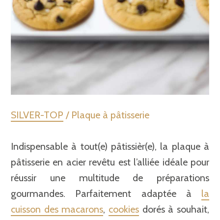
SILVER-TOP
/ Plaque à pâtisserie
Indispensable à tout(e) pâtissièr(e), la plaque à
pâtisserie en acier revêtu est l’alliée idéale pour
réussir une multitude de préparations
gourmandes. Parfaitement adaptée à
la
cuisson des macarons
,
cookies
dorés à souhait,