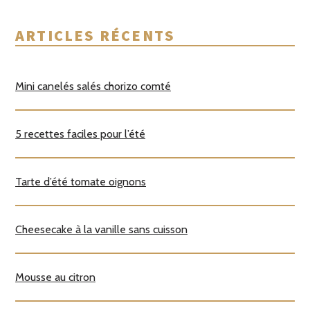
ARTICLES RÉCENTS
Mini canelés salés chorizo comté
5 recettes faciles pour l’été
Tarte d’été tomate oignons
Cheesecake à la vanille sans cuisson
Mousse au citron