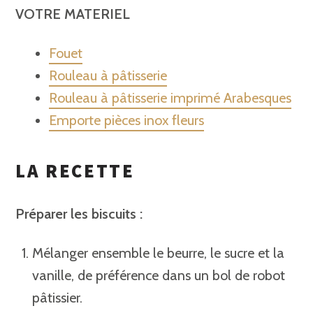
VOTRE MATE
RIEL
Fouet
Rouleau à pâtisserie
Rouleau à pâtisserie imprimé Arabesques
Emporte pièces inox fleurs
LA RECETTE
Préparer les biscuits :
Mélanger ensemble le beurre, le sucre et la
vanille, de préférence dans un bol de robot
pâtissier.