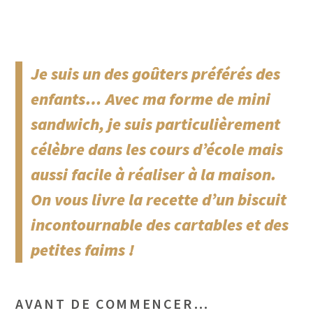
Je suis un des goûters préférés des
enfants… Avec ma
forme de mini
sandwich, je suis particulièrement
célèbre dans les cours d’école mais
aussi facile à réaliser à la maison.
On vous livre la recette d’un biscuit
incontournable des cartables et des
petites faims !
AVANT DE COMMENCER…