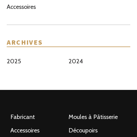
Accessoires
ARCHIVES
2025
2024
Fabricant
Moules à Pâtisserie
Accessoires
Découpoirs