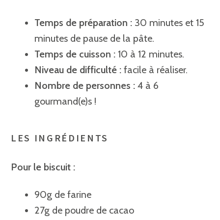
Temps de préparation :
30 minutes et 15
minutes de pause de la pâte.
Temps de cuisson :
10 à 12 minutes.
Niveau de difficulté :
facile à réaliser.
Nombre de personnes :
4 à 6
gourmand(e)s !
LES INGRÉDIENTS
Pour le biscuit :
9
0g de farine
27g de poudre de cacao