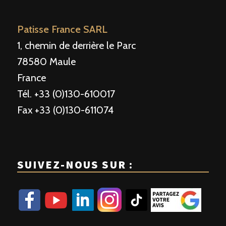
Patisse France SARL
1, chemin de derrière le Parc
78580 Maule
France
Tél. +33 (0)130-610017
Fax +33 (0)130-611074
SUIVEZ-NOUS SUR :