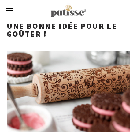
UNE BONNE IDÉE POUR LE
GOÛTER !