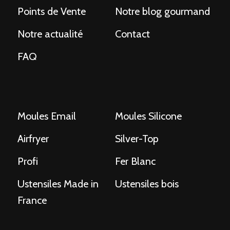
Points de Vente
Notre blog gourmand
Notre actualité
Contact
FAQ
Moules Email
Moules Silicone
Airfryer
Silver-Top
Profi
Fer Blanc
Ustensiles Made in
Ustensiles bois
France