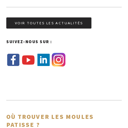
VOIR TOUTES LES ACTUALITÉS
SUIVEZ-NOUS SUR :
OÙ TROUVER LES MOULES
PATISSE ?