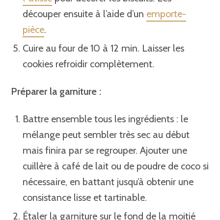
découper ensuite à l’aide d’un
emporte-
pièce
.
Cuire au four de 10 à 12 min. Laisser les
cookies refroidir complètement.
Préparer la garniture :
Battre ensemble tous les ingrédients : le
mélange peut sembler très sec au début
mais finira par se regrouper. Ajouter une
cuillère à café de lait ou de poudre de coco si
nécessaire, en battant jusqu’à obtenir une
consistance lisse et tartinable.
Étaler la garniture sur le fond de la moitié