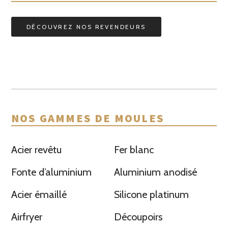
DÉCOUVREZ NOS REVENDEURS
NOS GAMMES DE MOULES
Acier revêtu
Fer blanc
Fonte d’aluminium
Aluminium anodisé
Acier émaillé
Silicone platinum
Airfryer
Découpoirs