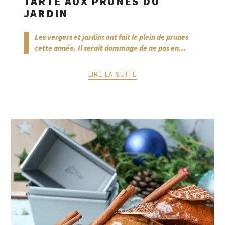
TARTE AUX PRUNES DU
JARDIN
Les vergers et jardins ont fait le plein de prunes
cette année. Il serait dommage de ne pas en...
LIRE LA SUITE