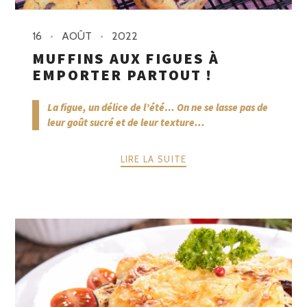
16
AOÛT
2022
MUFFINS AUX FIGUES À
EMPORTER PARTOUT !
La figue, un délice de l’été… On ne se lasse pas de
leur goût sucré et de leur texture...
LIRE LA SUITE