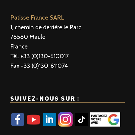
Patisse France SARL
1, chemin de derrière le Parc
78580 Maule
France
Tél. +33 (0)130-610017
Fax +33 (0)130-611074
SUIVEZ-NOUS SUR :