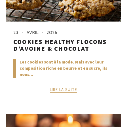
23
AVRIL
2026
COOKIES HEALTHY FLOCONS
D’AVOINE & CHOCOLAT
Les cookies sont à la mode. Mais avec leur
composition riche en beurre et en sucre, ils
nous...
LIRE LA SUITE