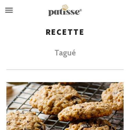
RECETTE
Tagué