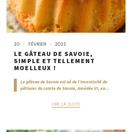
20
FÉVRIER
2025
LE GÂTEAU DE SAVOIE,
SIMPLE ET TELLEMENT
MOELLEUX !
Le gâteau de Savoie est né de l’inventivité du
pâtissier du comte de Savoie, Amédée VI, en...
LIRE LA SUITE