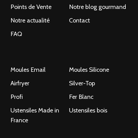
Points de Vente
Notre blog gourmand
Notre actualité
Contact
FAQ
Moules Email
Moules Silicone
Airfryer
Silver-Top
Profi
Fer Blanc
Ustensiles Made in
Ustensiles bois
France