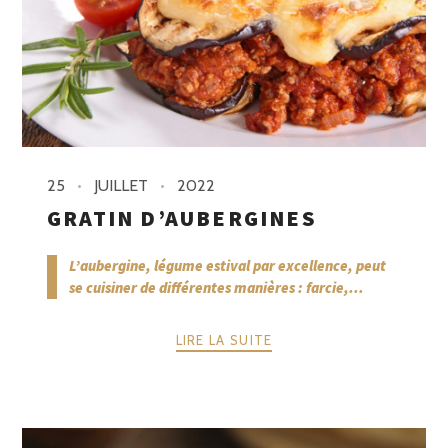
25
JUILLET
2022
GRATIN D’AUBERGINES
L’aubergine, légume estival par excellence, peut
se cuisiner de différentes manières : farcie,...
LIRE LA SUITE