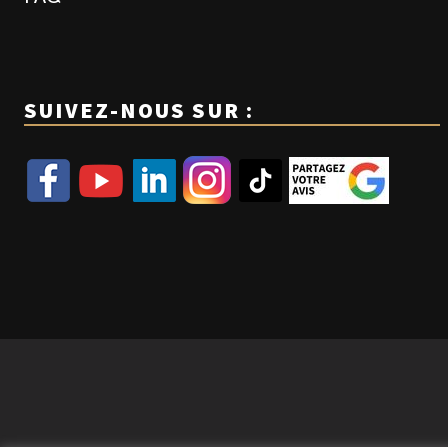
SUIVEZ-NOUS SUR :