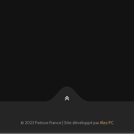
© 2023 Patisse France | Site développé par
Alez PC