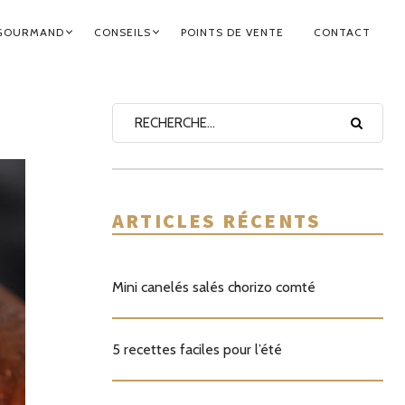
GOURMAND
CONSEILS
POINTS DE VENTE
CONTACT
ARTICLES RÉCENTS
Mini canelés salés chorizo comté
5 recettes faciles pour l’été