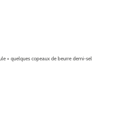
ule + quelques copeaux de beurre demi-sel