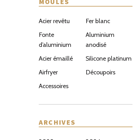
MOULES
Acier revêtu
Fer blanc
Fonte
Aluminium
d’aluminium
anodisé
Acier émaillé
Silicone platinum
Airfryer
Découpoirs
Accessoires
ARCHIVES