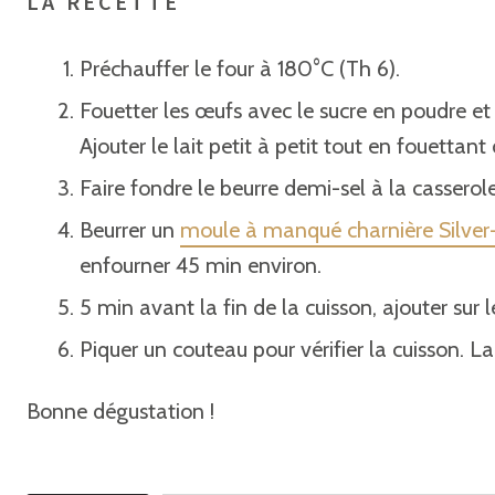
LA RECETTE
Préchauffer le four à 180°C (Th 6).
Fouetter les œufs avec le sucre en poudre et le
Ajouter le lait petit à petit tout en fouett
Faire fondre le beurre demi-sel à la casserole
Beurrer un
moule à manqué charnière Silver
enfourner 45 min environ.
5 min avant la fin de la cuisson, ajouter sur
Piquer un couteau pour vérifier la cuisson. La
Bonne dégustation !