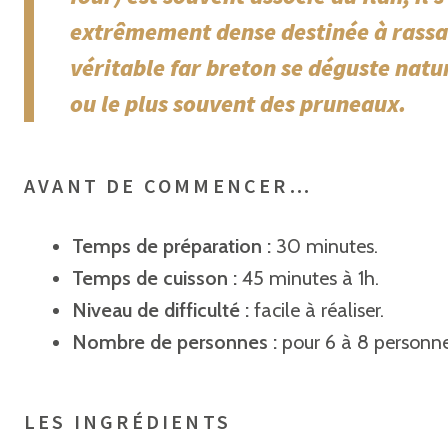
extrêmement dense destinée à rassas
véritable far breton se déguste natur
ou le plus souvent des pruneaux.
AVANT DE COMMENCER…
Temps de préparation :
30 minutes.
Temps de cuisson :
45 minutes à 1h.
Niveau de difficulté :
facile à réaliser.
Nombre de personnes :
pour 6 à 8 personne
LES INGRÉDIENTS