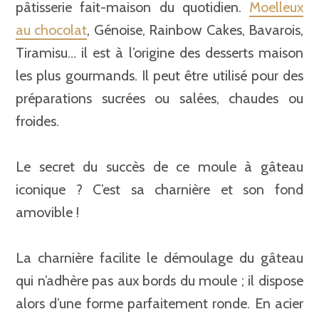
pâtisserie fait-maison du quotidien.
Moelleux
au chocolat
, Génoise, Rainbow Cakes, Bavarois,
Tiramisu… il est à l’origine des desserts maison
les plus gourmands. Il peut être utilisé pour des
préparations sucrées ou salées, chaudes ou
froides.
Le secret du succès de ce moule à gâteau
iconique ? C’est sa charnière et son fond
amovible !
La charnière facilite le démoulage du gâteau
qui n’adhère pas aux bords du moule ; il dispose
alors d’une forme parfaitement ronde. En acier