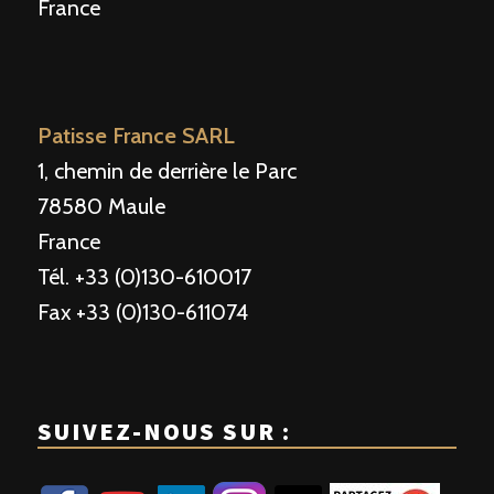
France
Patisse France SARL
1, chemin de derrière le Parc
78580 Maule
France
Tél. +33 (0)130-610017
Fax +33 (0)130-611074
SUIVEZ-NOUS SUR :