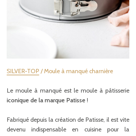
SILVER-TOP
/ Moule à manqué charnière
Le moule à manqué est le moule à pâtisserie
iconique de la marque Patisse
!
Fabriqué depuis la création de Patisse, il est vite
devenu indispensable en cuisine pour la