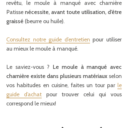
revêtu, le moule à manqué avec charnière
Patisse
nécessite, avant toute utilisation, d’être
graissé
(beurre ou huile).
Consultez notre guide d’entretien
pour utiliser
au mieux le moule à manqué.
Le saviez-vous ?
Le moule à manqué avec
charnière existe dans plusieurs matériaux
selon
vos habitudes en cuisine, faites un tour par
le
guide d’achat
pour trouver celui qui vous
correspond le mieux!