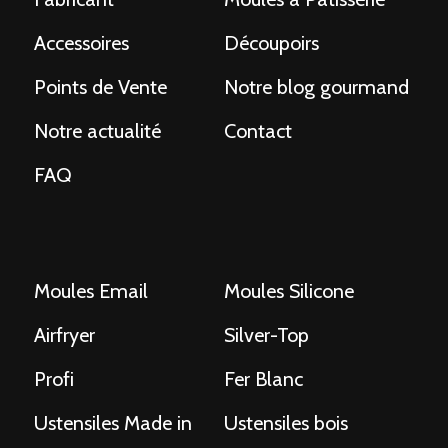
Accessoires
Découpoirs
Points de Vente
Notre blog gourmand
Notre actualité
Contact
FAQ
Moules Email
Moules Silicone
Airfryer
Silver-Top
Profi
Fer Blanc
Ustensiles Made in
Ustensiles bois