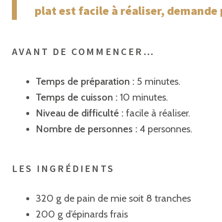
plat est facile à réaliser, demande
AVANT DE COMMENCER…
Temps de préparation :
5 minutes.
Temps de cuisson :
10 minutes.
Niveau de difficulté :
facile à réaliser.
Nombre de personnes :
4 personnes.
LES INGRÉDIENTS
320 g de pain de mie soit 8 tranches
200 g d’épinards frais