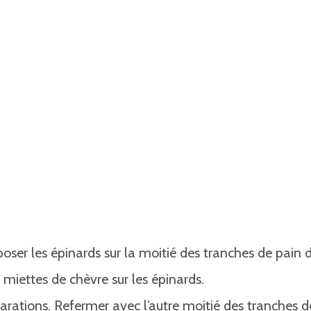
époser les épinards sur la moitié des tranches de pain 
 miettes de chèvre sur les épinards.
arations. Refermer avec l’autre moitié des tranches d