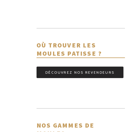
OÙ TROUVER LES
MOULES PATISSE ?
DÉCOUVREZ NOS REVENDEURS
NOS GAMMES DE