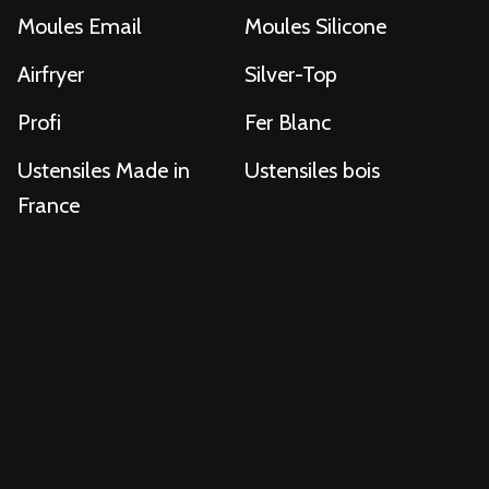
Moules Email
Moules Silicone
Airfryer
Silver-Top
Profi
Fer Blanc
Ustensiles Made in
Ustensiles bois
France