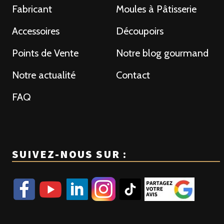
Fabricant
Moules à Pâtisserie
Accessoires
Découpoirs
Points de Vente
Notre blog gourmand
Notre actualité
Contact
FAQ
SUIVEZ-NOUS SUR :