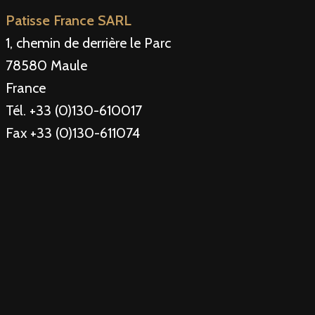
Patisse France SARL
1, chemin de derrière le Parc
78580 Maule
France
Tél. +33 (0)130-610017
Fax +33 (0)130-611074