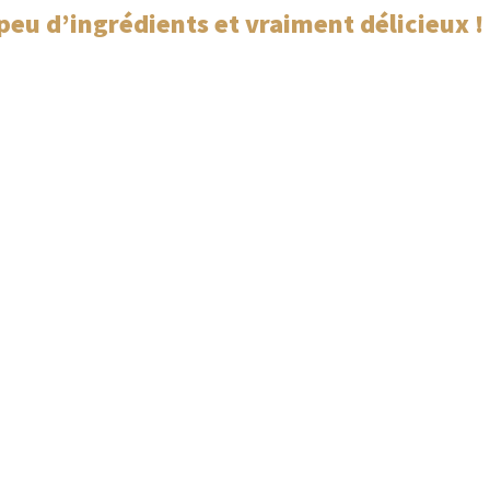
 peu d’ingrédients et vraiment délicieux !