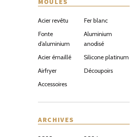
MOULES
Acier revêtu
Fer blanc
Fonte
Aluminium
d’aluminium
anodisé
Acier émaillé
Silicone platinum
Airfryer
Découpoirs
Accessoires
ARCHIVES