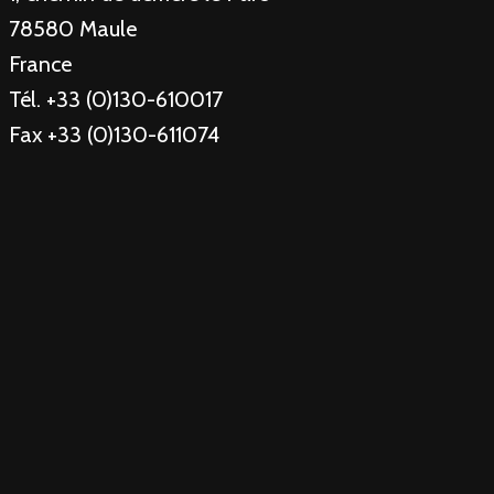
78580 Maule
France
Tél. +33 (0)130-610017
Fax +33 (0)130-611074