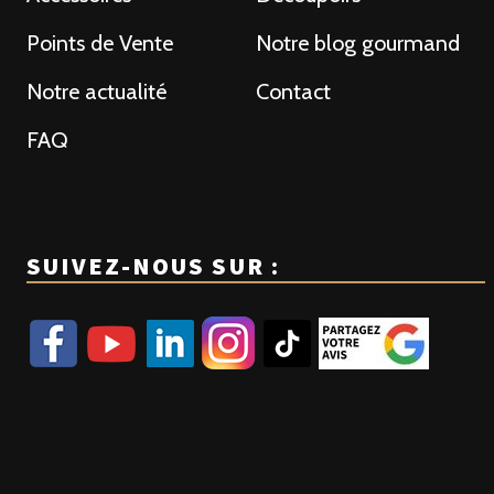
Points de Vente
Notre blog gourmand
Notre actualité
Contact
FAQ
SUIVEZ-NOUS SUR :