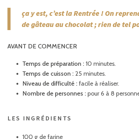
ça y est, c’est la Rentrée ! On repre
de gâteau au chocolat ; rien de tel 
AVANT DE COMMENCER
Temps de préparation :
10 minutes.
Temps de cuisson :
25 minutes.
Niveau de difficulté :
facile à réaliser.
Nombre de personnes :
pour 6 à 8 personne
LES INGRÉDIENTS
100 g de farine