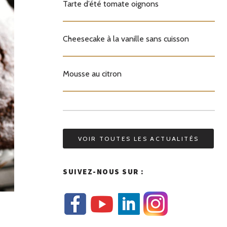
Tarte d’été tomate oignons
Cheesecake à la vanille sans cuisson
Mousse au citron
VOIR TOUTES LES ACTUALITÉS
SUIVEZ-NOUS SUR :