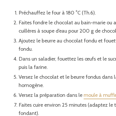
Préchauffez le four à 180 °C (Th.6).
Faites fondre le chocolat au bain-marie ou a
cuillères à soupe d’eau pour 200 g de chocol
Ajoutez le beurre au chocolat fondu et fouet
fondu.
Dans un saladier, fouettez les œufs et le suc
puis la farine.
Versez le chocolat et le beurre fondus dans 
homogène.
Versez la préparation dans le
moule à muffin
Faites cuire environ 25 minutes (adaptez le
fondant).