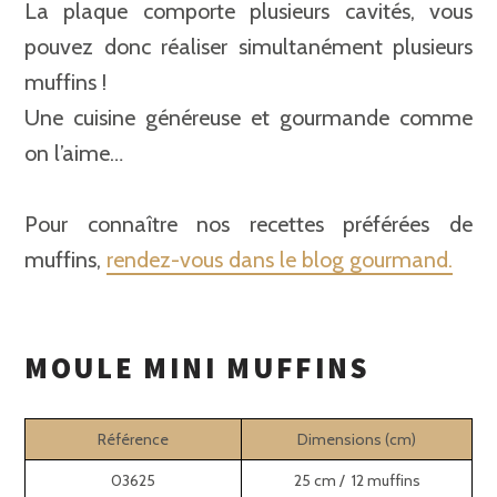
La plaque comporte plusieurs cavités, vous
pouvez donc réaliser simultanément plusieurs
muffins !
Une cuisine généreuse et gourmande comme
on l’aime…
Pour connaître nos recettes préférées de
muffins,
rendez-vous dans le blog gourmand.
MOULE MINI MUFFINS
Référence
Dimensions (cm)
03625
25 cm / 12 muffins