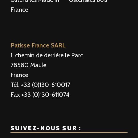
France
Patisse France SARL
1, chemin de derrière le Parc
78580 Maule
France
Tél. +33 (0)130-610017
Fax +33 (0)130-611074
SUIVEZ-NOUS SUR :