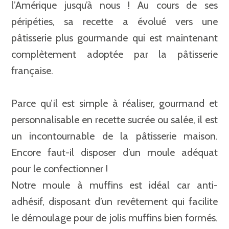
l’Amérique jusqu’à nous ! Au cours de ses
péripéties, sa recette a évolué vers une
pâtisserie plus gourmande qui est maintenant
complètement adoptée par la pâtisserie
française.
Parce qu’il est simple à réaliser, gourmand et
personnalisable en recette sucrée ou salée, il est
un incontournable de la pâtisserie maison.
Encore faut-il disposer d’un moule adéquat
pour le confectionner !
Notre moule à muffins est idéal car anti-
adhésif, disposant d’un revêtement qui facilite
le démoulage pour de jolis muffins bien formés.