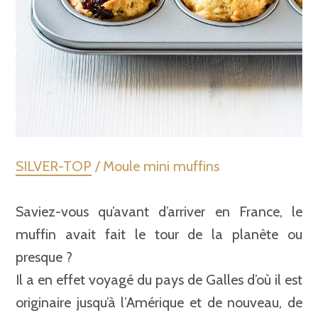
SILVER-TOP
/ Moule mini muffins
Saviez-vous qu’avant d’arriver en France, le
muffin avait fait le tour de la planète ou
presque ?
Il a en effet voyagé du pays de Galles d’où il est
originaire jusqu’à l’Amérique et de nouveau, de