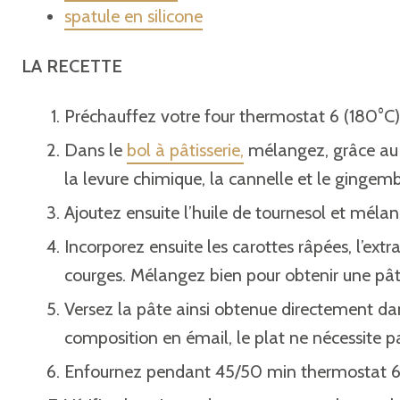
spatule en silicone
LA RECETTE
Préchauffez votre four thermostat 6 (180°C)
Dans le
bol à pâtisserie,
mélangez, grâce a
la levure chimique, la cannelle et le gingem
Ajoutez ensuite l’huile de tournesol et mélan
Incorporez ensuite les carottes râpées, l’extra
courges. Mélangez bien pour obtenir une p
Versez la pâte ainsi obtenue directement da
composition en émail, le plat ne nécessite pa
Enfournez pendant 45/50 min thermostat 6 