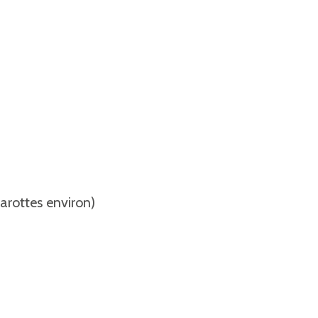
arottes environ)