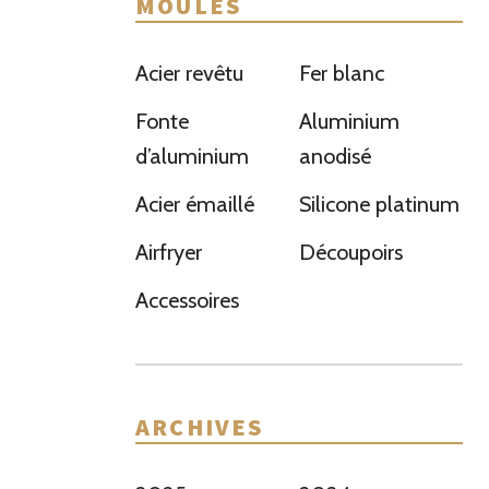
MOULES
Acier revêtu
Fer blanc
Fonte
Aluminium
d’aluminium
anodisé
Acier émaillé
Silicone platinum
Airfryer
Découpoirs
Accessoires
ARCHIVES