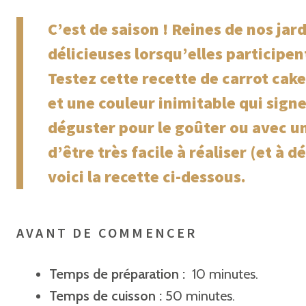
C’est de saison ! Reines de nos jar
délicieuses lorsqu’elles participen
Testez cette recette de carrot cake
et une couleur inimitable qui signe
déguster pour le goûter ou avec une
d’être très facile à réaliser (et à
voici la recette ci-dessous.
AVANT DE COMMENCER
Temps de préparation :
10 minutes.
Temps de cuisson :
50 minutes.