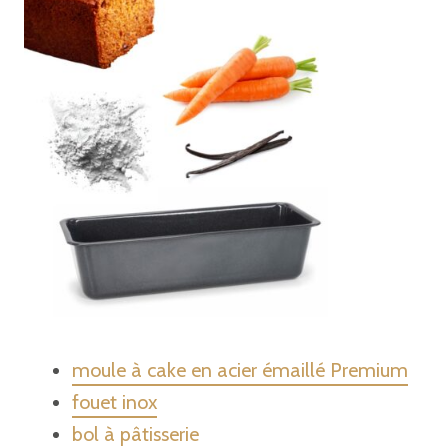
moule à cake en acier émaillé Premium
fouet inox
bol à pâtisserie