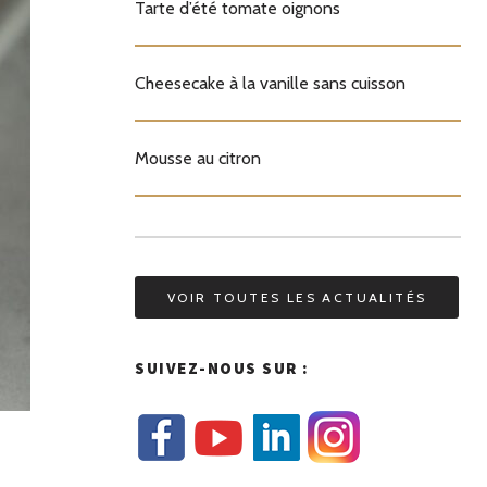
Tarte d’été tomate oignons
Cheesecake à la vanille sans cuisson
Mousse au citron
VOIR TOUTES LES ACTUALITÉS
SUIVEZ-NOUS SUR :