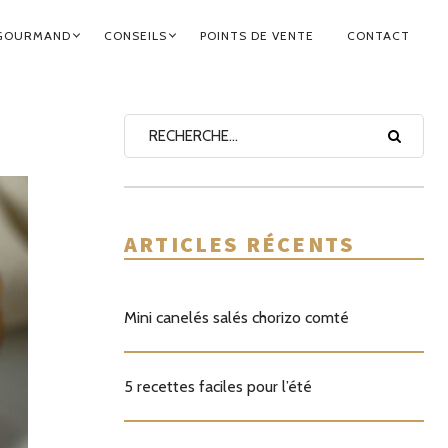
GOURMAND
CONSEILS
POINTS DE VENTE
CONTACT
ARTICLES RÉCENTS
Mini canelés salés chorizo comté
5 recettes faciles pour l’été