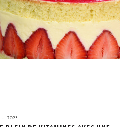
2023
LE PLEIN DE VITAMINES AVEC UNE