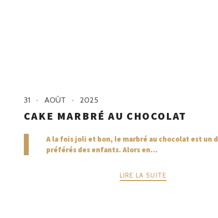
31
AOÛT
2025
CAKE MARBRÉ AU CHOCOLAT
A la fois joli et bon, le marbré au chocolat est un
préférés des enfants. Alors en...
LIRE LA SUITE