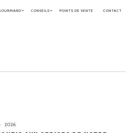
GOURMAND
CONSEILS
POINTS DE VENTE
CONTACT
2026