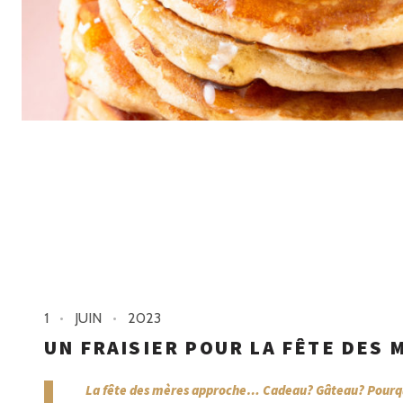
1
JUIN
2023
UN FRAISIER POUR LA FÊTE DES 
La fête des mères approche… Cadeau? Gâteau? Pourquoi