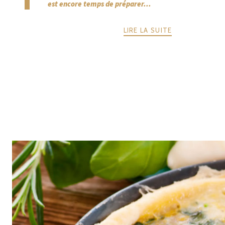
est encore temps de préparer...
LIRE LA SUITE