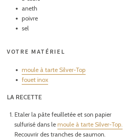
aneth
poivre
sel
VOTRE MATÉRIEL
moule à tarte Silver-Top
fouet inox
LA RECETTE
Etaler la pâte feuilletée et son papier
sulfurisé dans le
moule à tarte Silver-Top.
Recouvrir des tranches de saumon.