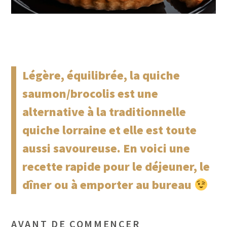
Légère, équilibrée, la quiche
saumon/brocolis est une
alternative à la traditionnelle
quiche lorraine et elle est toute
aussi savoureuse. En voici une
recette rapide pour le déjeuner, le
dîner ou à emporter au bureau
AVANT DE COMMENCER