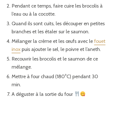
Pendant ce temps, faire cuire les brocolis à
l’eau ou à la cocotte.
Quand ils sont cuits, les découper en petites
branches et les étaler sur le saumon.
Mélanger la crème et les œufs avec le
fouet
inox
puis ajouter le sel, le poivre et l’aneth.
Recouvrir les brocolis et le saumon de ce
mélange.
Mettre à four chaud (180°C) pendant 30
min.
A déguster à la sortie du four