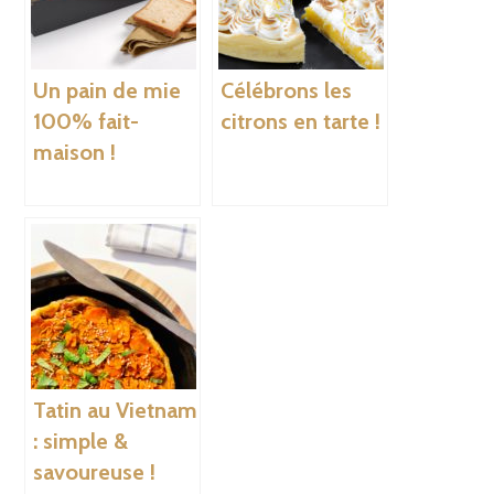
Un pain de mie
Célébrons les
100% fait-
citrons en tarte !
maison !
Tatin au Vietnam
: simple &
savoureuse !