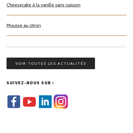
Cheesecake à la vanille sans cuisson
Mousse au citron
VOIR TOUTES LES ACTUALITÉS
SUIVEZ-NOUS SUR :