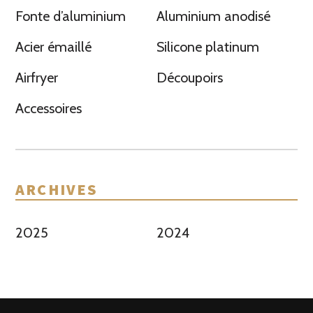
Fonte d’aluminium
Aluminium anodisé
Acier émaillé
Silicone platinum
Airfryer
Découpoirs
Accessoires
ARCHIVES
2025
2024