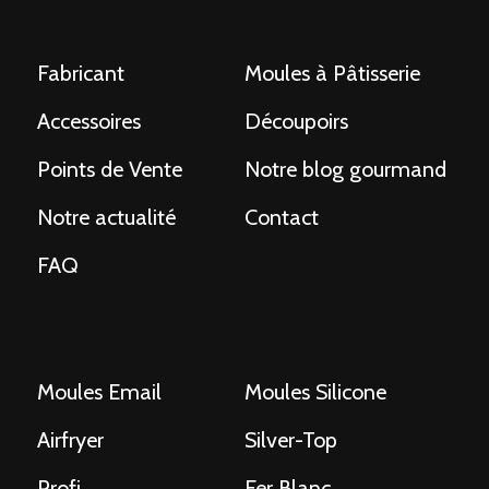
Fabricant
Moules à Pâtisserie
Accessoires
Découpoirs
Points de Vente
Notre blog gourmand
Notre actualité
Contact
FAQ
Moules Email
Moules Silicone
Airfryer
Silver-Top
Profi
Fer Blanc