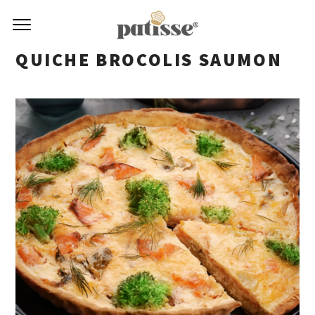
QUICHE BROCOLIS SAUMON