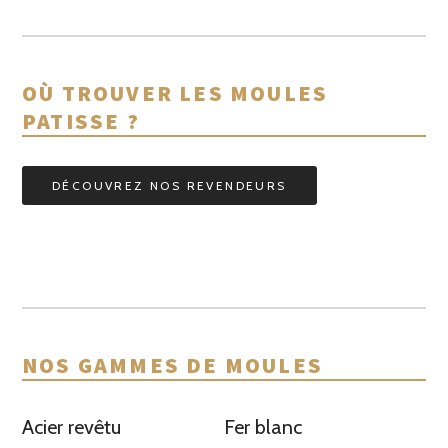
OÙ TROUVER LES MOULES
PATISSE ?
DÉCOUVREZ NOS REVENDEURS
NOS GAMMES DE MOULES
Acier revêtu
Fer blanc