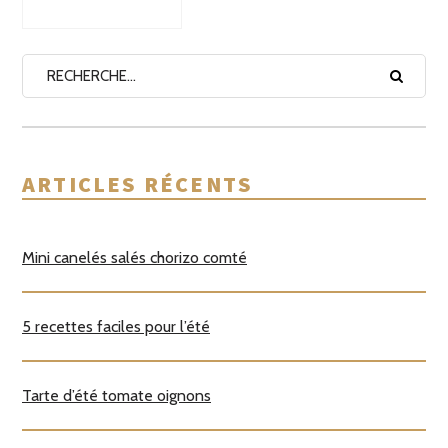
ARTICLES RÉCENTS
Mini canelés salés chorizo comté
5 recettes faciles pour l’été
Tarte d’été tomate oignons