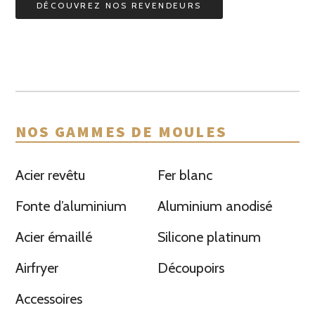
DÉCOUVREZ NOS REVENDEURS
NOS GAMMES DE MOULES
Acier revêtu
Fer blanc
Fonte d’aluminium
Aluminium anodisé
Acier émaillé
Silicone platinum
Airfryer
Découpoirs
Accessoires