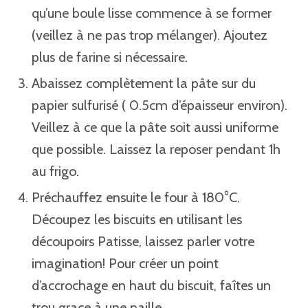
qu’une boule lisse commence à se former
(veillez à ne pas trop mélanger). Ajoutez
plus de farine si nécessaire. ⁣
Abaissez complètement la pâte sur du
papier sulfurisé ( 0.5cm d’épaisseur environ).
Veillez à ce que la pâte soit aussi uniforme
que possible. Laissez la reposer pendant 1h
au frigo.
Préchauffez ensuite le four à 180°C.
Découpez les biscuits en utilisant les
découpoirs Patisse, laissez parler votre
imagination! Pour créer un point
d’accrochage en haut du biscuit, faîtes un
trou grace à une paille.