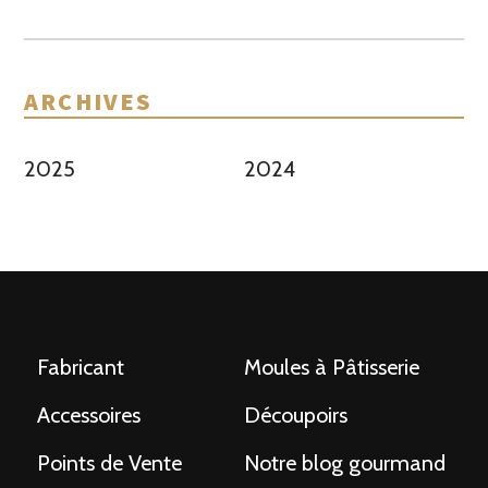
ARCHIVES
2025
2024
Fabricant
Moules à Pâtisserie
Accessoires
Découpoirs
Points de Vente
Notre blog gourmand