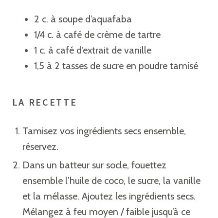
2 c. à soupe d’aquafaba⁣
1/4 c. à café de crème de tartre ⁣
1 c. à café d’extrait de vanille ⁣
1,5 à 2 tasses de sucre en poudre tamisé ⁣
⁣
LA RECETTE
Tamisez vos ingrédients secs ensemble,
réservez.
Dans un batteur sur socle, fouettez
ensemble l’huile de coco, le sucre, la vanille
et la mélasse. Ajoutez les ingrédients secs.
Mélangez à feu moyen / faible jusqu’à ce