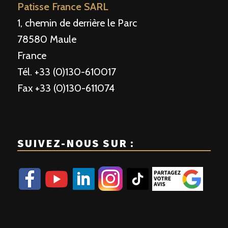
Patisse France SARL
1, chemin de derrière le Parc
78580 Maule
France
Tél. +33 (0)130-610017
Fax +33 (0)130-611074
SUIVEZ-NOUS SUR :