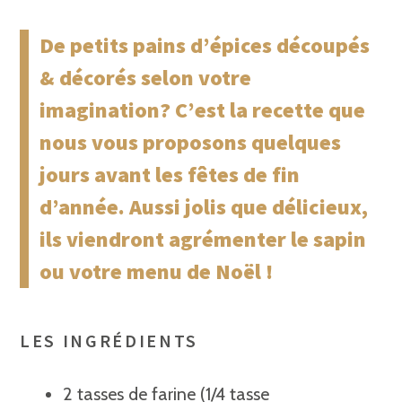
De petits pains d’épices découpés
& décorés selon votre
imagination? C’est la recette que
nous vous proposons quelques
jours avant les fêtes de fin
d’année. Aussi jolis que délicieux,
ils viendront agrémenter le sapin
ou votre menu de Noël !
LES INGRÉDIENTS
2 tasses de farine (1/4 tasse