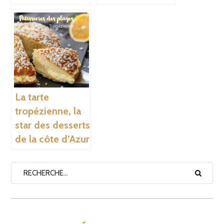
La tarte
tropézienne, la
star des desserts
de la côte d’Azur