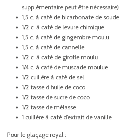
supplémentaire peut être nécessaire)
1,5 c. à café de bicarbonate de soude⁣
1/2 c. à café de levure chimique
1,5 c. à café de gingembre moulu⁣
1,5 c. à café de cannelle⁣
1/2 c. à café de girofle moulu
1/4 c. à café de muscade moulue⁣
1/2 cuillère à café de sel⁣
1/2 tasse d’huile de coco ⁣
1/2 tasse de sucre de coco ⁣
1/2 tasse de mélasse
1 cuillère à café d’extrait de vanille⁣
⁣Pour le glaçage royal ⁣: