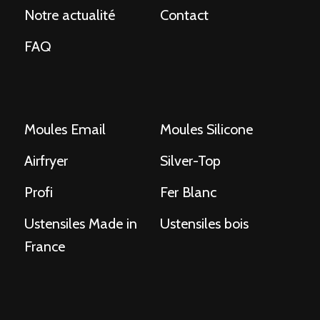
Notre actualité
Contact
FAQ
Moules Email
Moules Silicone
Airfryer
Silver-Top
Profi
Fer Blanc
Ustensiles Made in
Ustensiles bois
France