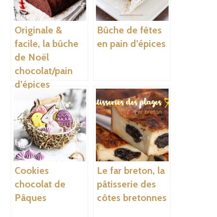
Originale &
Bûche de fêtes
facile, la bûche
en pain d’épices
de Noël
chocolat/pain
d’épices
Cookies
Le far breton, la
chocolat de
pâtisserie des
Pâques
côtes bretonnes