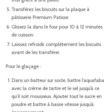
Transférez les biscuits sur la plaque à
pâtisserie Premium Patisse.
Glissez la dans le four pour 10 à 12 minutes
de cuisson.
Laissez refroidir complètement les biscuits
avant de les transférer.
Pour le glaçage :⁣
Dans un batteur sur socle, battre l’aquafaba
avec la crème de tartre et le sel jusqu’à ce
qu’il soit mousseux. Ajouter tout le sucre en
poudre et battre à basse vitesse jusqu’à