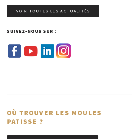
VOIR TOUTES LES ACTUALITÉS
SUIVEZ-NOUS SUR :
OÙ TROUVER LES MOULES
PATISSE ?