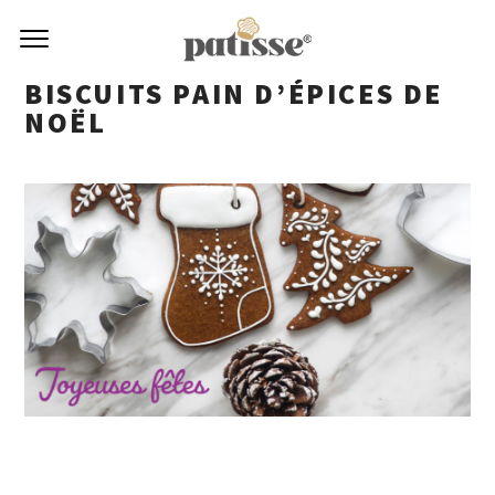
BISCUITS PAIN D’ÉPICES DE
NOËL