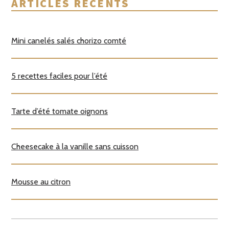
ARTICLES RÉCENTS
Mini canelés salés chorizo comté
5 recettes faciles pour l’été
Tarte d’été tomate oignons
Cheesecake à la vanille sans cuisson
Mousse au citron