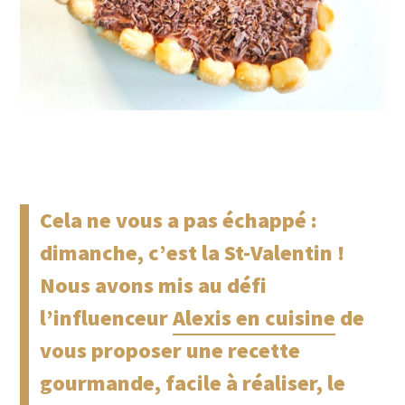
Cela ne vous a pas échappé :
dimanche, c’est la St-Valentin !
Nous avons mis au défi
l’influenceur
Alexis en cuisine
de
vous proposer une recette
gourmande, facile à réaliser, le