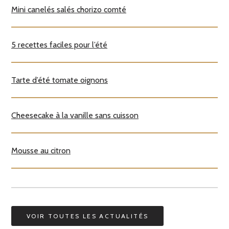
Mini canelés salés chorizo comté
5 recettes faciles pour l’été
Tarte d’été tomate oignons
Cheesecake à la vanille sans cuisson
Mousse au citron
VOIR TOUTES LES ACTUALITÉS