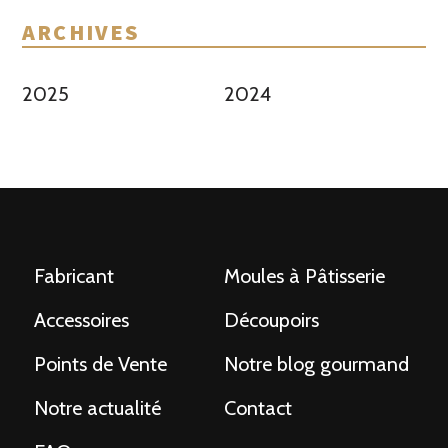
ARCHIVES
2025
2024
Fabricant
Moules à Pâtisserie
Accessoires
Découpoirs
Points de Vente
Notre blog gourmand
Notre actualité
Contact