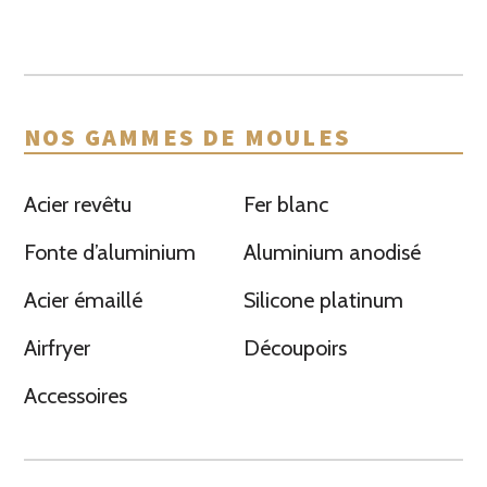
NOS GAMMES DE MOULES
Acier revêtu
Fer blanc
Fonte d’aluminium
Aluminium anodisé
Acier émaillé
Silicone platinum
Airfryer
Découpoirs
Accessoires