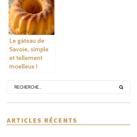
Le gâteau de
Savoie, simple
et tellement
moelleux !
ARTICLES RÉCENTS