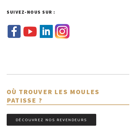
SUIVEZ-NOUS SUR :
OÙ TROUVER LES MOULES
PATISSE ?
DÉCOUVREZ NOS REVENDEURS