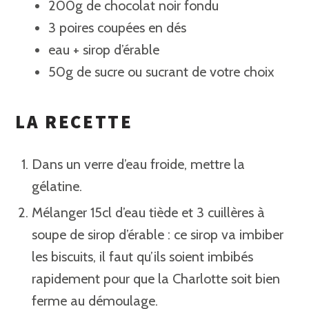
200g de chocolat noir fondu
3 poires coupées en dés
eau + sirop d’érable
50g de sucre ou sucrant de votre choix
LA RECETTE
Dans un verre d’eau froide, mettre la
gélatine.
Mélanger 15cl d’eau tiède et 3 cuillères à
soupe de sirop d’érable : ce sirop va imbiber
les biscuits, il faut qu’ils soient imbibés
rapidement pour que la Charlotte soit bien
ferme au démoulage.