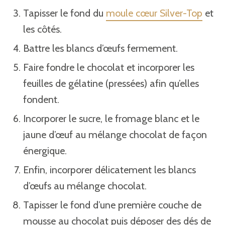
Tapisser le fond du
moule cœur Silver-Top
et
les côtés.
Battre les blancs d’œufs fermement.
Faire fondre le chocolat et incorporer les
feuilles de gélatine (pressées) afin qu’elles
fondent.
Incorporer le sucre, le fromage blanc et le
jaune d’œuf au mélange chocolat de façon
énergique.
Enfin, incorporer délicatement les blancs
d’œufs au mélange chocolat.
Tapisser le fond d’une première couche de
mousse au chocolat puis déposer des dés de