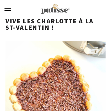
VIVE LES CHARLOTTE À LA
ST-VALENTIN !