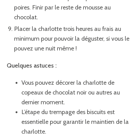
poires. Finir par le reste de mousse au
chocolat.
Placer la charlotte trois heures au frais au
minimum pour pouvoir la déguster, si vous le
pouvez une nuit même !
Quelques astuces :
Vous pouvez décorer la charlotte de
copeaux de chocolat noir ou autres au
dernier moment.
L’étape du trempage des biscuits est
essentielle pour garantir le maintien de la
charlotte.