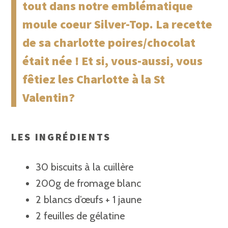
tout dans notre emblématique
moule coeur Silver-Top. La recette
de sa charlotte poires/chocolat
était née ! Et si, vous-aussi, vous
fêtiez les Charlotte à la St
Valentin?
LES INGRÉDIENTS
30 biscuits à la cuillère
200g de fromage blanc
2 blancs d’œufs + 1 jaune
2 feuilles de gélatine