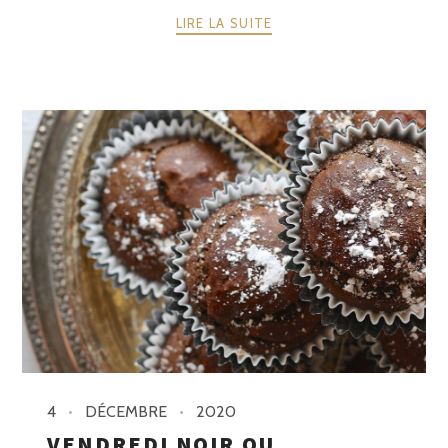
LIRE LA SUITE
4
DÉCEMBRE
2020
VENDREDI NOIR OU