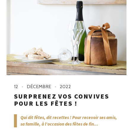
12
DÉCEMBRE
2022
SURPRENEZ VOS CONVIVES
POUR LES FÊTES !
Qui dit fêtes, dit recettes !
Pour recevoir ses amis,
sa famille, à l’occasion des fêtes de fin...