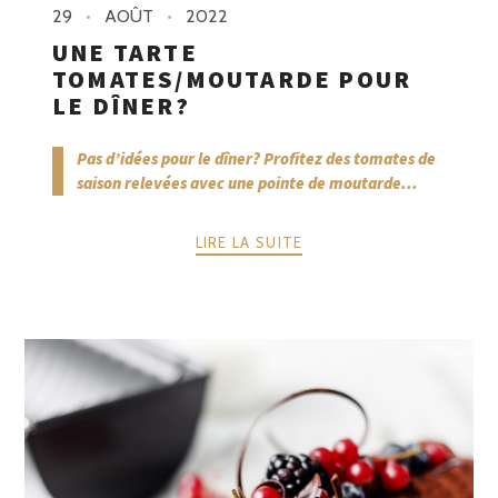
29
AOÛT
2022
UNE TARTE
TOMATES/MOUTARDE POUR
LE DÎNER?
Pas d’idées pour le dîner? Profitez des tomates de
saison relevées avec une pointe de moutarde...
LIRE LA SUITE