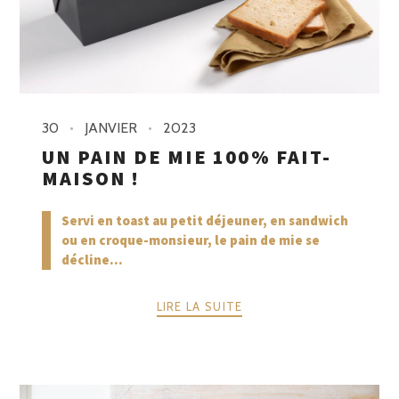
30
JANVIER
2023
UN PAIN DE MIE 100% FAIT-
MAISON !
Servi en toast au petit déjeuner, en sandwich
ou en croque-monsieur, le pain de mie se
décline...
LIRE LA SUITE