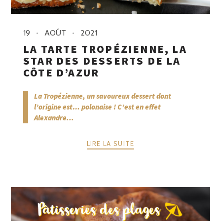
19
AOÛT
2021
LA TARTE TROPÉZIENNE, LA
STAR DES DESSERTS DE LA
CÔTE D’AZUR
La Tropézienne, un savoureux dessert dont
l’origine est… polonaise ! C’est en effet
Alexandre...
LIRE LA SUITE