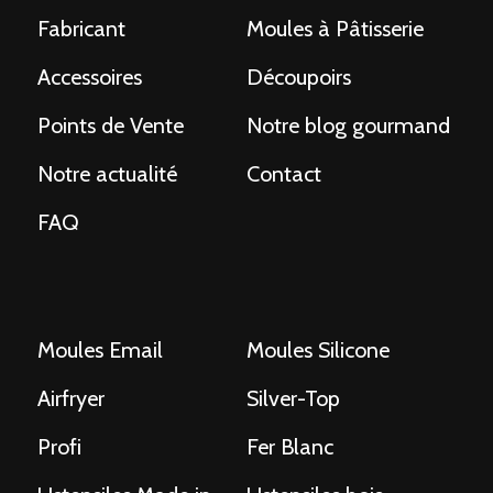
Fabricant
Moules à Pâtisserie
Accessoires
Découpoirs
Points de Vente
Notre blog gourmand
Notre actualité
Contact
FAQ
Moules Email
Moules Silicone
Airfryer
Silver-Top
Profi
Fer Blanc