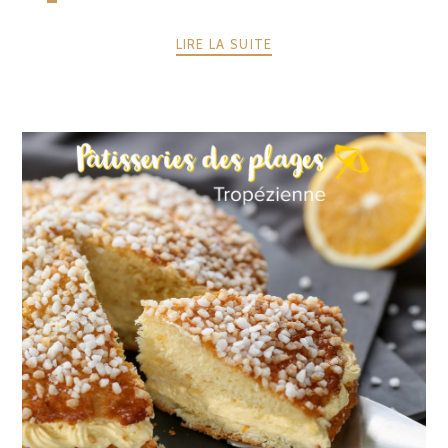
LIRE LA SUITE