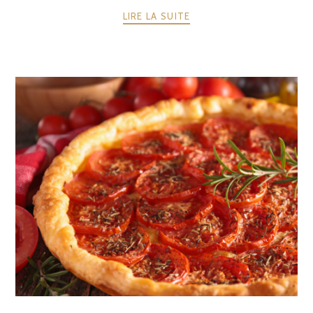
LIRE LA SUITE