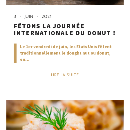
3
JUIN
2021
FÊTONS LA JOURNÉE
INTERNATIONALE DU DONUT !
Le 1er vendredi de juin, les Etats Unis fêtent
traditionnellement le dought nut ou donut,
en...
LIRE LA SUITE