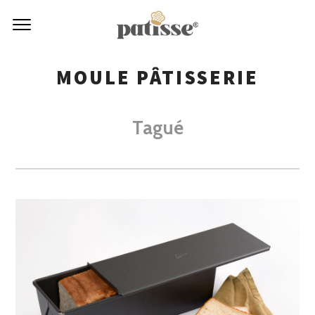
MOULE PÂTISSERIE
Tagué