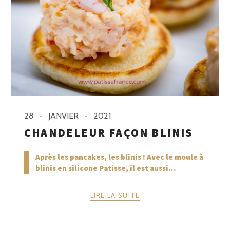
28
JANVIER
2021
CHANDELEUR FAÇON BLINIS
Après les pancakes, les blinis ! Avec le moule à
blinis en silicone Patisse, il est aussi...
LIRE LA SUITE