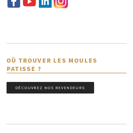
OÙ TROUVER LES MOULES
PATISSE ?
DÉCOUVREZ NOS REVENDEURS