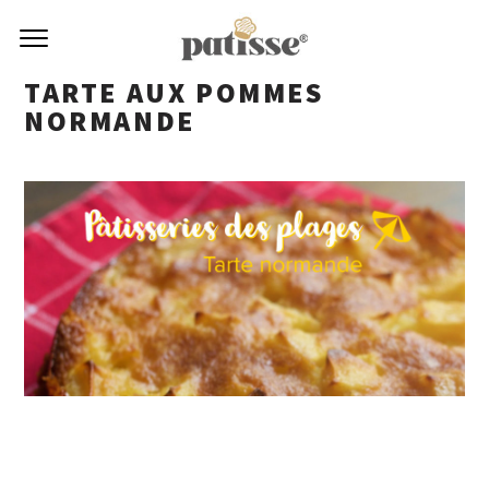
TARTE AUX POMMES
NORMANDE