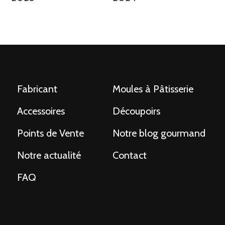
Fabricant
Moules à Pâtisserie
Accessoires
Découpoirs
Points de Vente
Notre blog gourmand
Notre actualité
Contact
FAQ