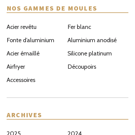
NOS GAMMES DE MOULES
Acier revêtu
Fer blanc
Fonte d’aluminium
Aluminium anodisé
Acier émaillé
Silicone platinum
Airfryer
Découpoirs
Accessoires
ARCHIVES
2025
2024