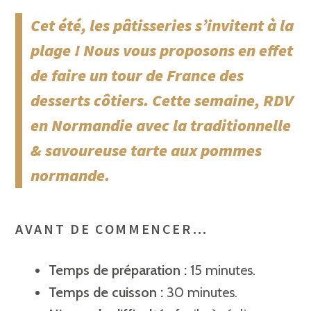
Cet été, les pâtisseries s’invitent à la
plage ! Nous vous proposons en effet
de faire un tour de France des
desserts côtiers. Cette semaine, RDV
en Normandie avec la traditionnelle
& savoureuse tarte aux pommes
normande.
AVANT DE COMMENCER…
Temps de préparation :
15 minutes.
Temps de cuisson :
30 minutes.