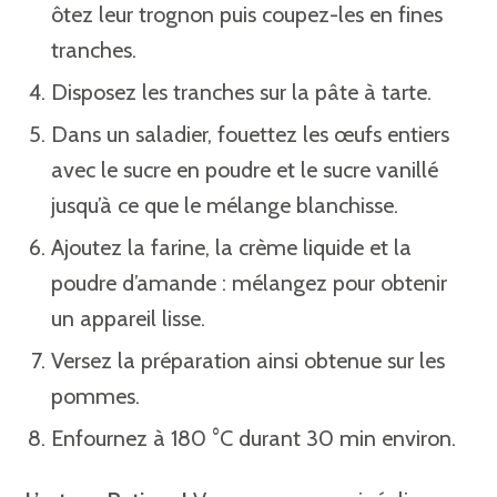
ôtez leur trognon puis coupez-les en fines
tranches.
Disposez les tranches sur la pâte à tarte.
Dans un saladier, fouettez les œufs entiers
avec le sucre en poudre et le sucre vanillé
jusqu’à ce que le mélange blanchisse.
Ajoutez la farine, la crème liquide et la
poudre d’amande : mélangez pour obtenir
un appareil lisse.
Versez la préparation ainsi obtenue sur les
pommes.
Enfournez à 180 °C durant 30 min environ.