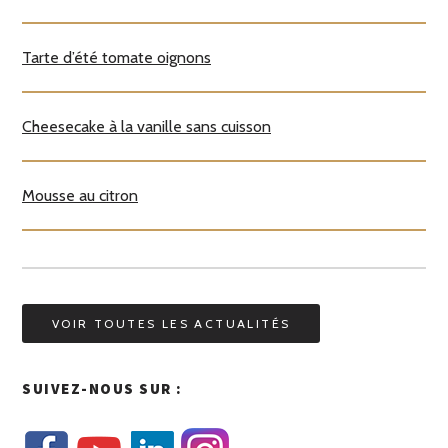
Tarte d’été tomate oignons
Cheesecake à la vanille sans cuisson
Mousse au citron
VOIR TOUTES LES ACTUALITÉS
SUIVEZ-NOUS SUR :