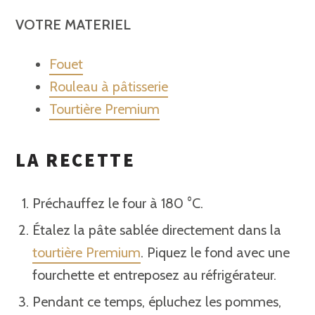
VOTRE MATE
RIEL
Fouet
Rouleau à pâtisserie
Tourtière Premium
LA RECETTE
Préchauffez le four à 180 °C.
Étalez la pâte sablée directement dans la
tourtière Premium
. Piquez le fond avec une
fourchette et entreposez au réfrigérateur.
Pendant ce temps, épluchez les pommes,