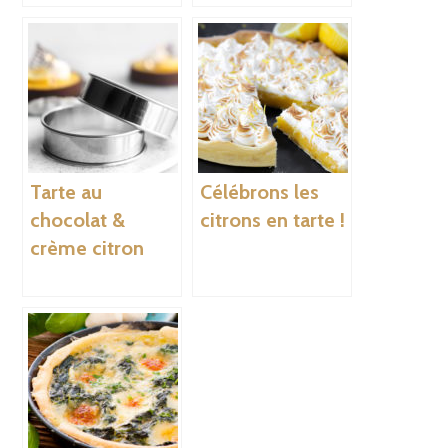
Tarte au
Célébrons les
chocolat &
citrons en tarte !
crème citron