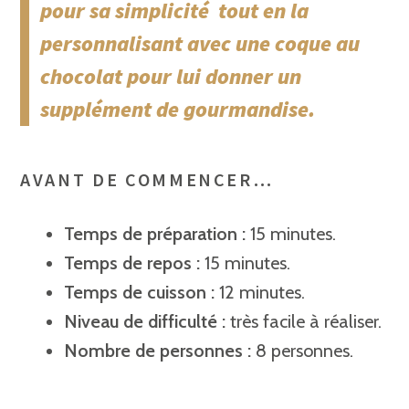
pour sa simplicité tout en la
personnalisant avec une coque au
chocolat pour lui donner un
supplément de gourmandise.
AVANT DE COMMENCER…
Temps de préparation :
15 minutes.
Temps de repos :
15 minutes.
Temps de cuisson :
12 minutes.
Niveau de difficulté :
très facile à réaliser.
Nombre de personnes :
8 personnes.