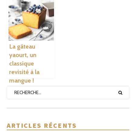
La gâteau
yaourt, un
classique
revisité à la
mangue !
ARTICLES RÉCENTS