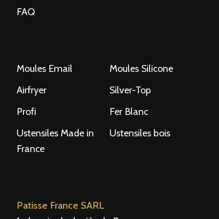
FAQ
Moules Email
Moules Silicone
Airfryer
Silver-Top
Profi
Fer Blanc
Ustensiles Made in
Ustensiles bois
France
Patisse France SARL