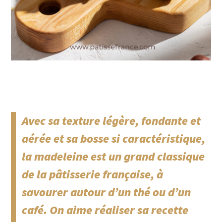
Avec sa texture légère, fondante et
aérée et sa bosse si caractéristique,
la madeleine est un grand classique
de la pâtisserie française, à
savourer autour d’un thé ou d’un
café. On aime réaliser sa recette