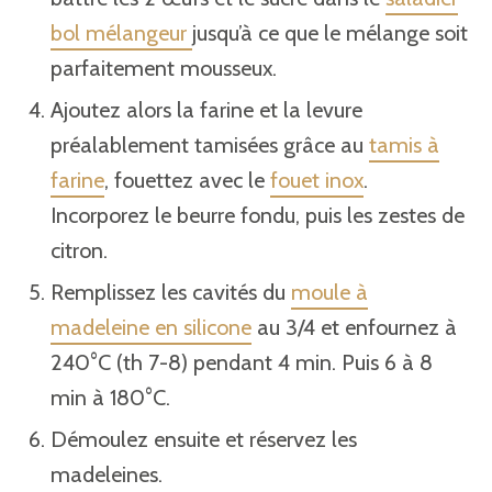
bol mélangeur
jusqu’à ce que le mélange soit
parfaitement mousseux.
Ajoutez alors la farine et la levure
préalablement tamisées grâce au
tamis à
farine
, fouettez avec le
fouet inox
.
Incorporez le beurre fondu, puis les zestes de
citron.
Remplissez les cavités du
moule à
madeleine en silicone
au 3/4 et enfournez à
240°C (th 7-8) pendant 4 min. Puis 6 à 8
min à 180°C.
Démoulez ensuite et réservez les
madeleines.