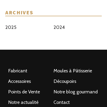
ARCHIVES
2025
2024
Fabricant
Moules à Pâtisserie
Accessoires
Découpoirs
Points de Vente
Notre blog gourmand
Notre actualité
Contact