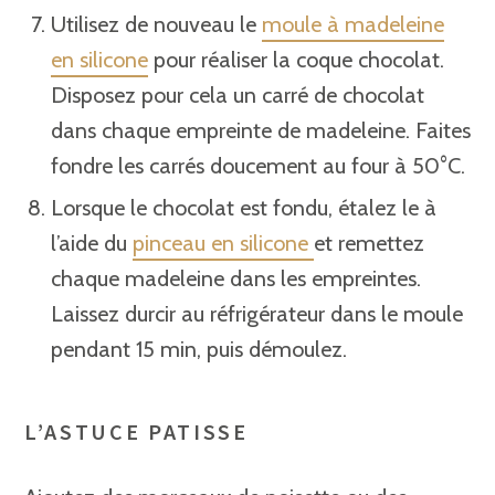
Utilisez de nouveau le
moule à madeleine
en silicone
pour réaliser la coque chocolat.
Disposez pour cela un carré de chocolat
dans chaque empreinte de madeleine. Faites
fondre les carrés doucement au four à 50°C.
Lorsque le chocolat est fondu, étalez le à
l’aide du
pinceau en silicone
et remettez
chaque madeleine dans les empreintes.
Laissez durcir au réfrigérateur dans le moule
pendant 15 min, puis démoulez.
L’ASTUCE PATISSE