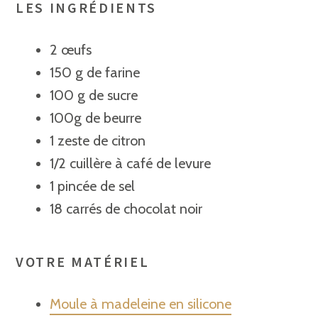
LES INGRÉDIENTS
2 œufs
150 g de farine
100
g de sucre
100g de beurre
1 zeste de citron
1/2 cuillère à café de levure
1 pincée de sel
18 carrés de chocolat noir
VOTRE MATÉRIEL
Moule à madeleine en silicone