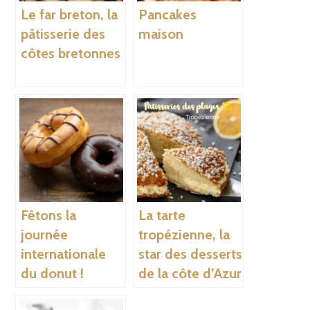
Le far breton, la
Pancakes
pâtisserie des
maison
côtes bretonnes
Fêtons la
La tarte
journée
tropézienne, la
internationale
star des desserts
du donut !
de la côte d’Azur