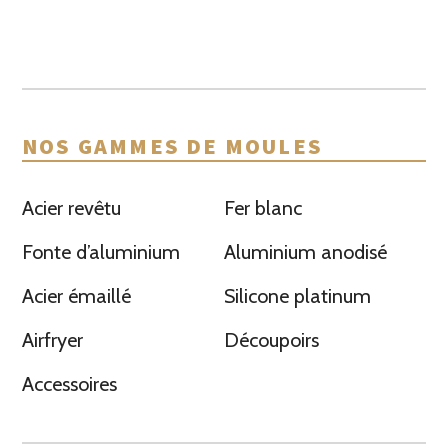
NOS GAMMES DE MOULES
Acier revêtu
Fer blanc
Fonte d’aluminium
Aluminium anodisé
Acier émaillé
Silicone platinum
Airfryer
Découpoirs
Accessoires