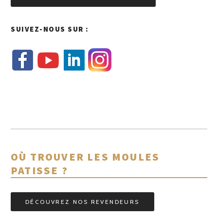
SUIVEZ-NOUS SUR :
OÙ TROUVER LES MOULES
PATISSE ?
DÉCOUVREZ NOS REVENDEURS