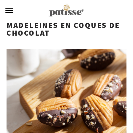
MADELEINES EN COQUES DE
CHOCOLAT