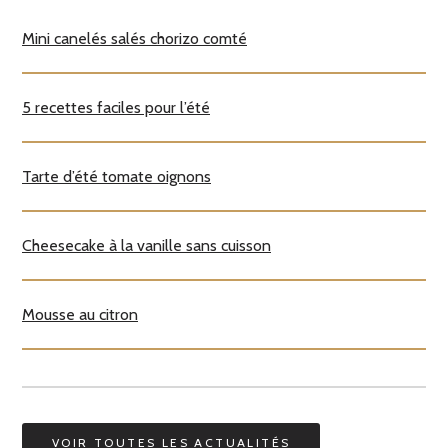
Mini canelés salés chorizo comté
5 recettes faciles pour l’été
Tarte d’été tomate oignons
Cheesecake à la vanille sans cuisson
Mousse au citron
VOIR TOUTES LES ACTUALITÉS