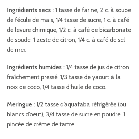
Ingrédients secs :
1 tasse de farine, 2 c. à soupe
de fécule de maïs, 1/4 tasse de sucre, 1 c. à café
de levure chimique, 1/2 c. à café de bicarbonate
de soude, 1 zeste de citron, 1/4 c. à café de sel
de mer.
Ingrédients humides :
1/4 tasse de jus de citron
fraîchement pressé,
1/3 tasse de yaourt à la
noix de coco, 1/4 tasse d’huile de coco.
Meringue :
1/2 tasse d’aquafaba réfrigérée (ou
blancs d’oeuf),
3/4 tasse de sucre en poudre, 1
pincée de crème de tartre.