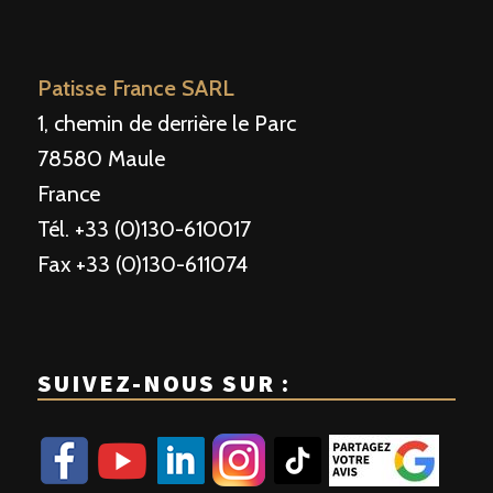
Patisse France SARL
1, chemin de derrière le Parc
78580 Maule
France
Tél. +33 (0)130-610017
Fax +33 (0)130-611074
SUIVEZ-NOUS SUR :