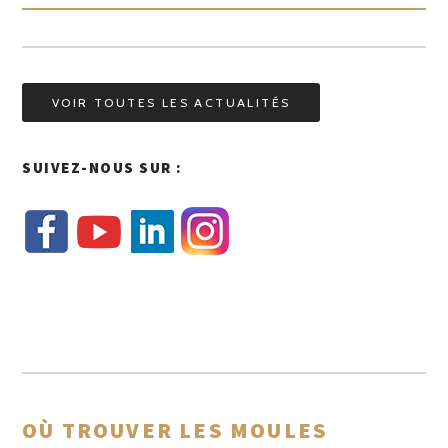
VOIR TOUTES LES ACTUALITÉS
SUIVEZ-NOUS SUR :
OÙ TROUVER LES MOULES