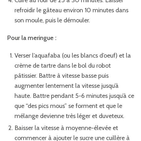
Cuire au four de 25 à 30 minutes. Laisser
refroidir le gâteau environ 10 minutes dans
son moule, puis le démouler.
Pour la meringue :
Verser l’aquafaba (ou les blancs d’oeuf) et la
crème de tartre dans le bol du robot
pâtissier. Battre à vitesse basse puis
augmenter lentement la vitesse jusqu’à
haute. Battre pendant 5-6 minutes jusqu’à ce
que “des pics mous” se forment et que le
mélange devienne très léger et duveteux.
Baisser la vitesse à moyenne-élevée et
commencer à ajouter le sucre une cuillère à