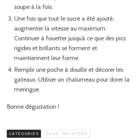
soupe à la fois.
Une fois que tout le sucre a été ajouté,
augmenter la vitesse au maximum.
Continuer à fouetter jusqu’à ce que des pics
rigides et brillants se forment et
maintiennent leur forme.
Remplir une poche à douille et décorer les
gateaux. Utiliser un chalumeau pour dorer la
meringue.
Bonne dégustation !
CATÉGORIES
2020
RECETTES