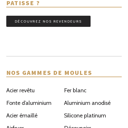
PATISSE ?
DÉCOUVREZ NOS REVENDEURS
NOS GAMMES DE MOULES
Acier revêtu
Fer blanc
Fonte d’aluminium
Aluminium anodisé
Acier émaillé
Silicone platinum