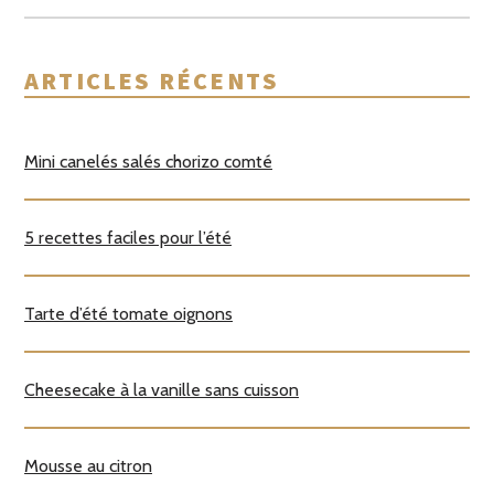
ARTICLES RÉCENTS
Mini canelés salés chorizo comté
5 recettes faciles pour l’été
Tarte d’été tomate oignons
Cheesecake à la vanille sans cuisson
Mousse au citron