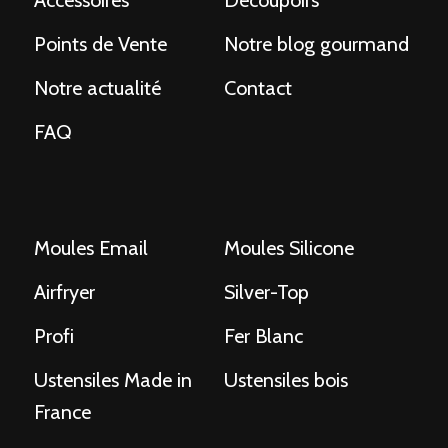
Accessoires
Découpoirs
Points de Vente
Notre blog gourmand
Notre actualité
Contact
FAQ
Moules Email
Moules Silicone
Airfryer
Silver-Top
Profi
Fer Blanc
Ustensiles Made in
Ustensiles bois
France