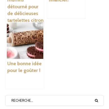
détourné pour
de délicieuses
tartelettes citron
meringuées
Une bonne idée
pour le goûter !