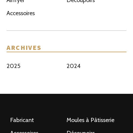
Airfryer
Découpoirs
Accessoires
ARCHIVES
2025
2024
Fabricant
Moules à Pâtisserie