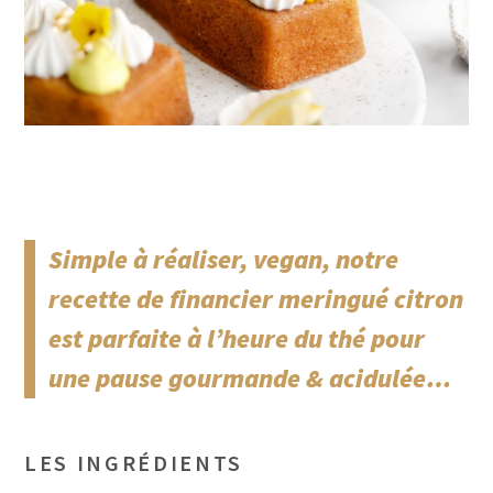
Simple à réaliser, vegan, notre
recette de financier meringué citron
est parfaite à l’heure du thé pour
une pause gourmande & acidulée…
LES INGRÉDIENTS