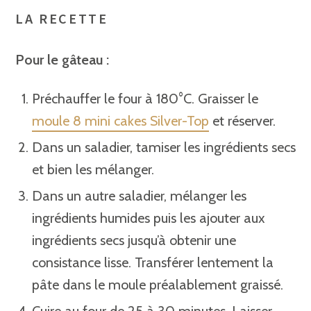
LA RECETTE
Pour le gâteau :
Préchauffer le four à 180°C. Graisser le
moule 8 mini cakes Silver-Top
et réserver.
Dans un saladier, tamiser les ingrédients secs
et bien les mélanger.
Dans un autre saladier, mélanger les
ingrédients humides puis les ajouter aux
ingrédients secs jusqu’à obtenir une
consistance lisse. Transférer lentement la
pâte dans le moule préalablement graissé.