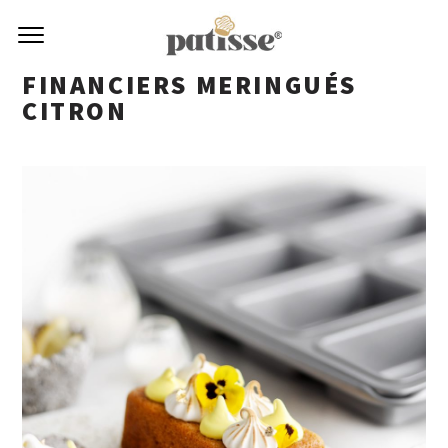
FINANCIERS MERINGUÉS
CITRON