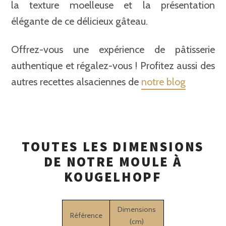
la texture moelleuse et la présentation
élégante de ce délicieux gâteau.
Offrez-vous une expérience de pâtisserie
authentique et régalez-vous ! Profitez aussi des
autres recettes alsaciennes de
notre blog
TOUTES LES DIMENSIONS
DE NOTRE MOULE À
KOUGELHOPF
Dimensions
Référence
(cm)