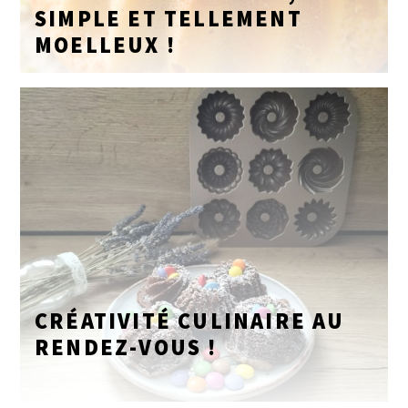
SIMPLE ET TELLEMENT
MOELLEUX !
CRÉATIVITÉ CULINAIRE AU
RENDEZ-VOUS !