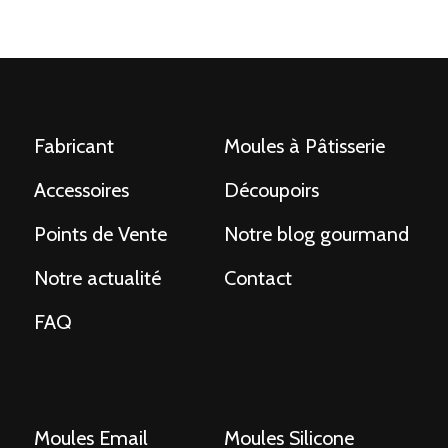
Fabricant
Moules à Pâtisserie
Accessoires
Découpoirs
Points de Vente
Notre blog gourmand
Notre actualité
Contact
FAQ
Moules Email
Moules Silicone