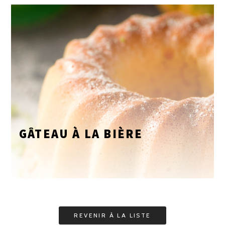
GÂTEAU À LA BIÈRE