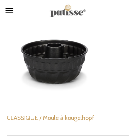
CLASSIQUE / Moule à kougelhopf