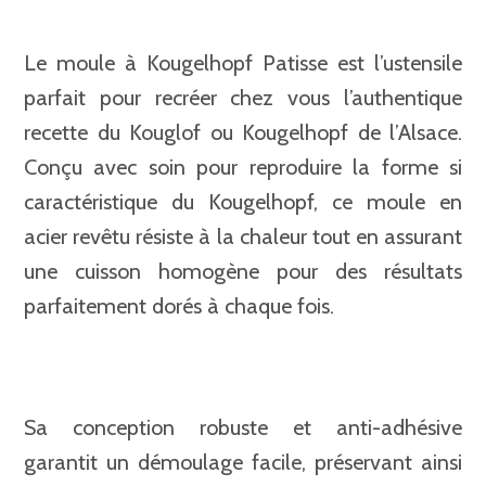
Le moule à Kougelhopf Patisse est l’ustensile
parfait pour recréer chez vous l’authentique
recette du Kouglof ou Kougelhopf de l’Alsace.
Conçu avec soin pour reproduire la forme si
caractéristique du Kougelhopf, ce moule en
acier revêtu résiste à la chaleur tout en assurant
une cuisson homogène pour des résultats
parfaitement dorés à chaque fois.
Sa conception robuste et anti-adhésive
garantit un démoulage facile, préservant ainsi