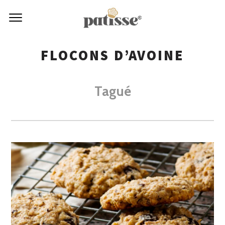
FLOCONS D’AVOINE
Tagué