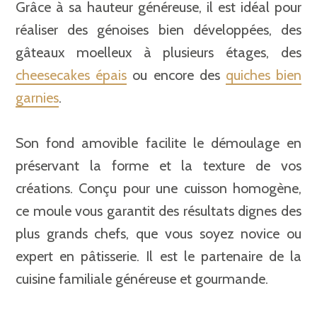
Grâce à sa hauteur généreuse, il est idéal pour
réaliser des génoises bien développées, des
gâteaux moelleux à plusieurs étages, des
cheesecakes épais
ou encore des
quiches bien
garnies
.
Son fond amovible facilite le démoulage en
préservant la forme et la texture de vos
créations. Conçu pour une cuisson homogène,
ce moule vous garantit des résultats dignes des
plus grands chefs, que vous soyez novice ou
expert en pâtisserie. Il est le partenaire de la
cuisine familiale généreuse et gourmande.