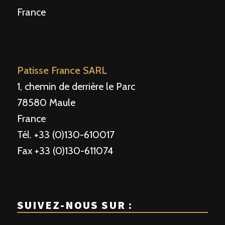
France
Patisse France SARL
1, chemin de derrière le Parc
78580 Maule
France
Tél. +33 (0)130-610017
Fax +33 (0)130-611074
SUIVEZ-NOUS SUR :