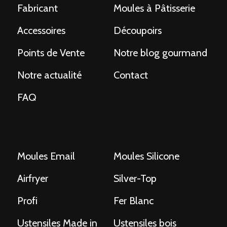
Fabricant
Moules à Pâtisserie
Accessoires
Découpoirs
Points de Vente
Notre blog gourmand
Notre actualité
Contact
FAQ
Moules Email
Moules Silicone
Airfryer
Silver-Top
Profi
Fer Blanc
Ustensiles Made in
Ustensiles bois