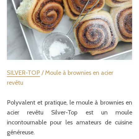
SILVER-TOP
/ Moule à brownies en acier
revêtu
Polyvalent et pratique, le moule à brownies en
acier revêtu Silver-Top est un moule
incontournable pour les amateurs de cuisine
généreuse.