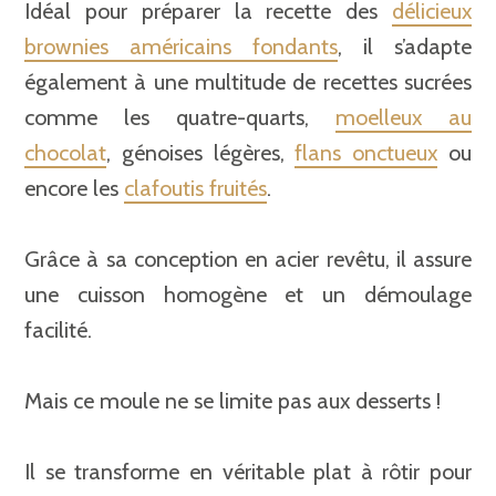
Idéal pour préparer la recette des
délicieux
brownies américains fondants
, il s’adapte
également à une multitude de recettes sucrées
comme les quatre-quarts,
moelleux au
chocolat
, génoises légères,
flans onctueux
ou
encore les
clafoutis fruités
.
Grâce à sa conception en acier revêtu, il assure
une cuisson homogène et un démoulage
facilité.
Mais ce moule ne se limite pas aux desserts !
Il se transforme en véritable plat à rôtir pour