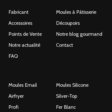
Fabricant
Moules à Pâtisserie
Accessoires
Découpoirs
Points de Vente
Notre blog gourmand
Notre actualité
Contact
FAQ
Moules Email
Moules Silicone
Airfryer
Silver-Top
Profi
Fer Blanc