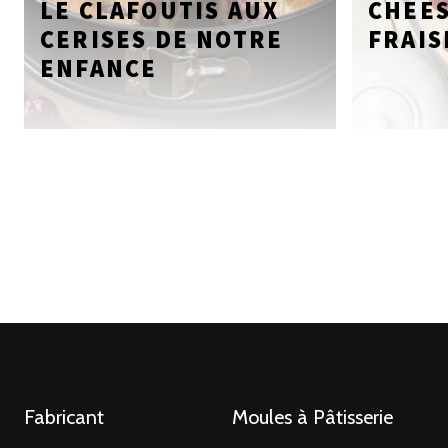
LE CLAFOUTIS AUX
CHEE
CERISES DE NOTRE
FRAIS
ENFANCE
Fabricant
Moules à Pâtisserie