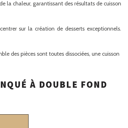
de la chaleur, garantissant des résultats de cuisson
centrer sur la création de desserts exceptionnels.
mble des pièces sont toutes dissociées, une cuisson
ANQUÉ À DOUBLE FOND