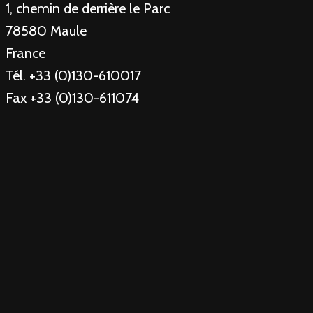
1, chemin de derrière le Parc
78580 Maule
France
Tél. +33 (0)130-610017
Fax +33 (0)130-611074