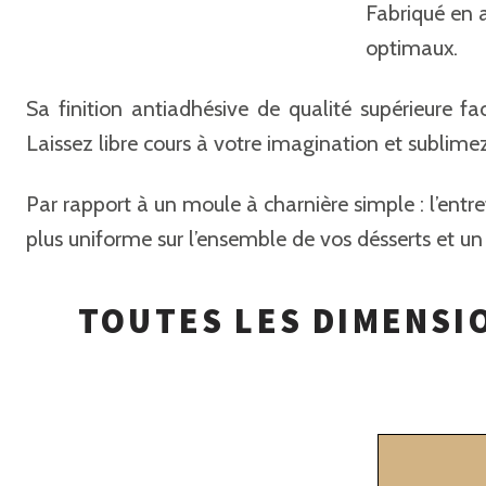
Fabriqué en a
optimaux.
Sa finition antiadhésive de qualité supérieure fa
Laissez libre cours à votre imagination et sublimez
Par rapport à un moule à charnière simple : l’entre
plus uniforme sur l’ensemble de vos désserts et u
TOUTES LES DIMENSI