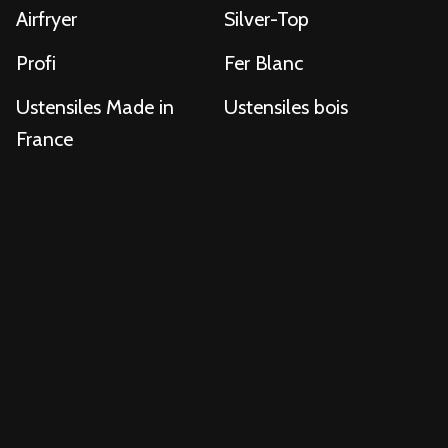
Airfryer
Silver-Top
Profi
Fer Blanc
Ustensiles Made in
Ustensiles bois
France