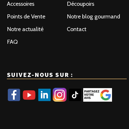
Accessoires
Découpoirs
Points de Vente
Notre blog gourmand
Notre actualité
Contact
FAQ
SUIVEZ-NOUS SUR :