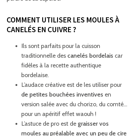
COMMENT UTILISER LES MOULES À
CANELÉS EN CUIVRE ?
Ils sont parfaits pour la cuisson
traditionnelle des
canelés bordelais
car
fidèles à la recette authentique
bordelaise.
L’audace créative est de les utiliser pour
de petites bouchées inventives
en
version salée avec du chorizo, du comté…
pour un apéritif effet waouh !
L’astuce de pro est de
graisser vos
moules au préalable avec un peu de cire