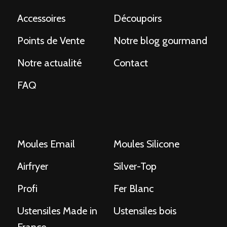
Accessoires
Découpoirs
Points de Vente
Notre blog gourmand
Notre actualité
Contact
FAQ
Moules Email
Moules Silicone
Airfryer
Silver-Top
Profi
Fer Blanc
Ustensiles Made in
Ustensiles bois
France