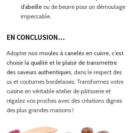
d’abeille
ou de beurre pour un démoulage
impeccable.
EN CONCLUSION…
Adopter
nos moules à canelés en cuivre,
c’est
choisir la qualité et le plaisir de transmettre
des saveurs authentiques
, dans le respect des
us et coutumes bordelaises. Transformez votre
cuisine en véritable atelier de pâtisserie et
régalez vos proches avec des créations dignes
des plus grandes maisons !