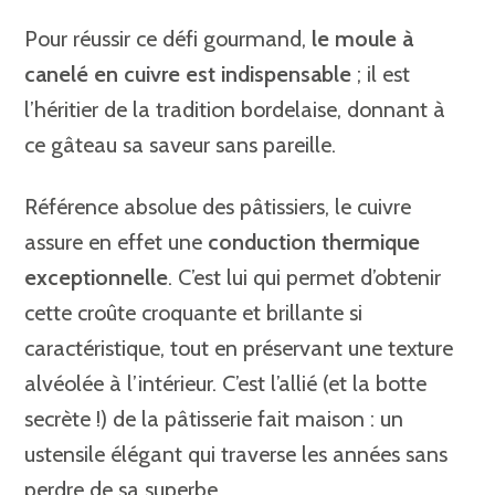
Pour réussir ce défi gourmand,
le moule à
canelé en cuivre est indispensable
; il est
l’héritier de la tradition bordelaise, donnant à
ce gâteau sa saveur sans pareille.
Référence absolue des pâtissiers, le cuivre
assure en effet une
conduction thermique
exceptionnelle
. C’est lui qui permet d’obtenir
cette croûte croquante et brillante si
caractéristique, tout en préservant une texture
alvéolée à l’intérieur. C’est l’allié (et la botte
secrète !) de la pâtisserie fait maison : un
ustensile élégant qui traverse les années sans
perdre de sa superbe.