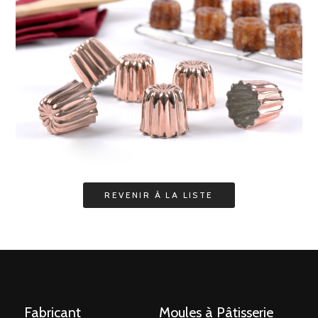
Fabricant
Moules à Pâtisserie