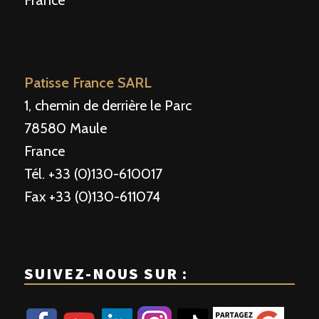
Patisse France SARL
1, chemin de derrière le Parc
78580 Maule
France
Tél. +33 (0)130-610017
Fax +33 (0)130-611074
SUIVEZ-NOUS SUR :