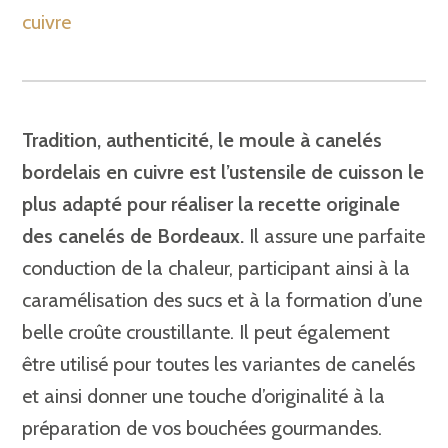
cuivre
Tradition, authenticité, le moule à canelés
bordelais en cuivre est l’ustensile de cuisson le
plus adapté pour réaliser la recette originale
des canelés de Bordeaux.
Il assure une parfaite
conduction de la chaleur, participant ainsi à la
caramélisation des sucs et à la formation d’une
belle croûte croustillante. Il peut également
être utilisé pour toutes les variantes de canelés
et ainsi donner une touche d’originalité à la
préparation de vos bouchées gourmandes.