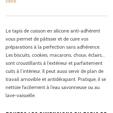
verre
Le tapis de cuisson en silicone anti-adhérent
vous permet de pâtisser et de cuire vos
préparations à la perfection sans adhérence.
Les biscuits, cookies, macarons, choux, éclairs…
sont croustillants à l’extérieur et parfaitement
cuits à l’intérieur. Il peut aussi servir de plan de
travail amovible et antidérapant. Pratique, il se
nettoie facilement à l’eau savonneuse ou au
lave-vaisselle.