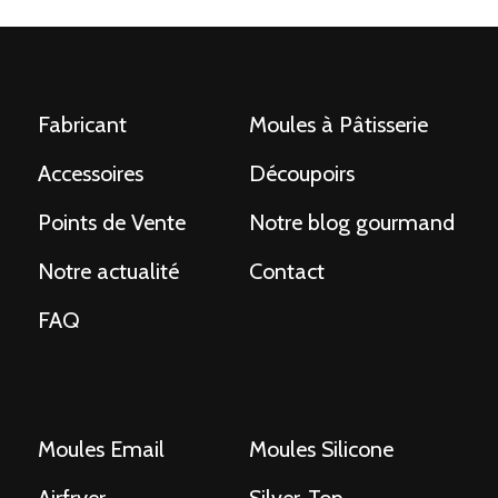
Fabricant
Moules à Pâtisserie
Accessoires
Découpoirs
Points de Vente
Notre blog gourmand
Notre actualité
Contact
FAQ
Moules Email
Moules Silicone