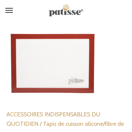
ACCESSOIRES INDISPENSABLES DU
QUOTIDIEN / Tapis de cuisson silicone/fibre de