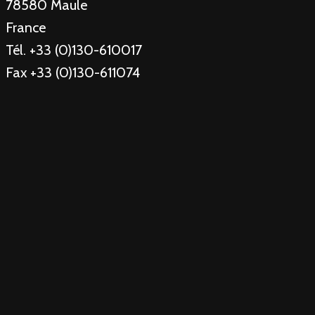
78580 Maule
France
Tél. +33 (0)130-610017
Fax +33 (0)130-611074