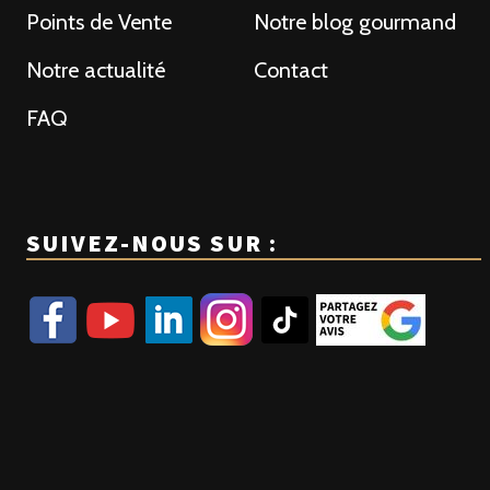
Points de Vente
Notre blog gourmand
Notre actualité
Contact
FAQ
SUIVEZ-NOUS SUR :