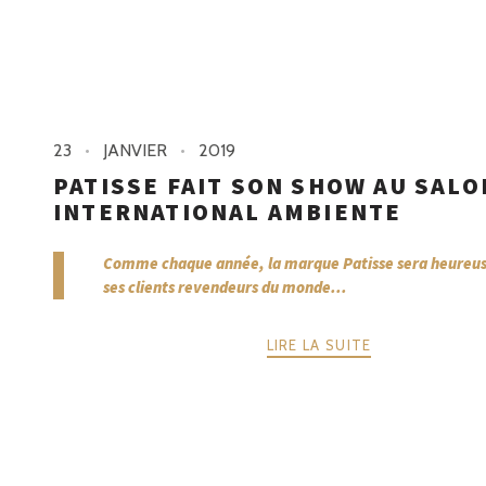
23
JANVIER
2019
PATISSE FAIT SON SHOW AU SALO
INTERNATIONAL AMBIENTE
Comme chaque année, la marque Patisse sera heureuse
ses clients revendeurs du monde...
LIRE LA SUITE