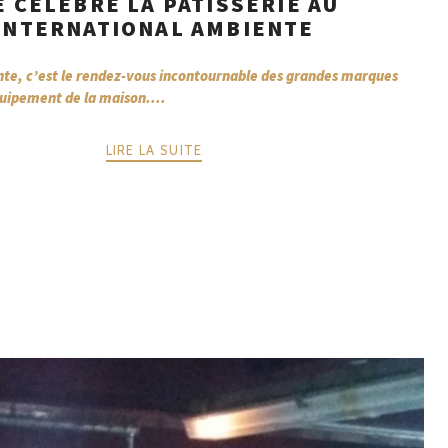
E CÉLÈBRE LA PÂTISSERIE AU
INTERNATIONAL AMBIENTE
te, c’est le rendez-vous incontournable des grandes marques
quipement de la maison....
LIRE LA SUITE