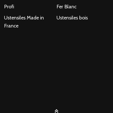
Profi
Fer Blanc
Ustensiles Made in
Ustensiles bois
France