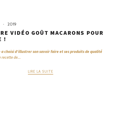
2019
RE VIDÉO GOÛT MACARONS POUR
 !
 a choisi d’illustrer son savoir faire et ses produits de qualité
 recette de...
LIRE LA SUITE