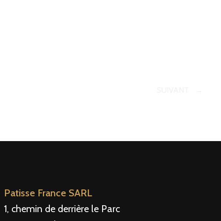
SUIVANT
Patisse France SARL
1, chemin de derrière le Parc