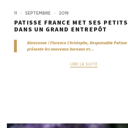
11
SEPTEMBRE
2019
PATISSE FRANCE MET SES PETITS
DANS UN GRAND ENTREPÔT
Bienvenue ! Florence Christophe, Responsable Patisse
présente les nouveaux bureaux et...
LIRE LA SUITE