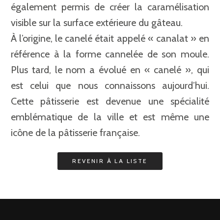
également permis de créer la caramélisation
visible sur la surface extérieure du gâteau.
À l’origine, le canelé était appelé « canalat » en
référence à la forme cannelée de son moule.
Plus tard, le nom a évolué en « canelé », qui
est celui que nous connaissons aujourd’hui.
Cette pâtisserie est devenue une spécialité
emblématique de la ville et est même une
icône de la pâtisserie française.