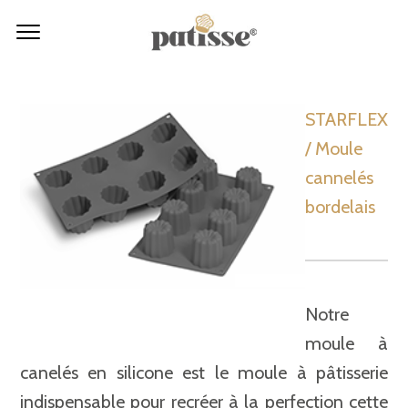
STARFLEX
/ Moule
cannelés
bordelais
Notre
moule à
canelés en silicone est le moule à pâtisserie
indispensable pour recréer à la perfection cette