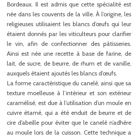
Bordeaux. Il est admis que cette spécialité est
née dans les couvents de la ville. À l’origine, les
religieuses utilisaient les blancs d’œufs qui leur
étaient donnés par les viticulteurs pour clarifier
le vin, afin de confectionner des pâtisseries.
Ainsi est née une recette à base de farine, de
lait, de sucre, de beurre, de rhum et de vanille,
auxquels étaient ajoutés les blancs d’œufs.
La forme caractéristique du canelé, ainsi que sa
texture moelleuse à l’intérieur et son extérieur
caramélisé, est due à l’utilisation d’un moule en
cuivre étamé, qui a été enduit de beurre et de
cire d’abeille pour éviter que le canelé n’adhère
au moule lors de la cuisson. Cette technique a