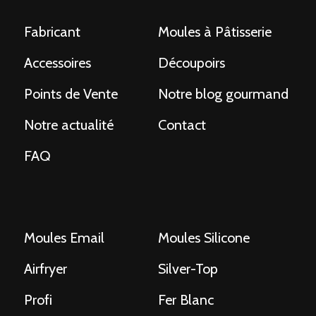
Fabricant
Moules à Pâtisserie
Accessoires
Découpoirs
Points de Vente
Notre blog gourmand
Notre actualité
Contact
FAQ
Moules Email
Moules Silicone
Airfryer
Silver-Top
Profi
Fer Blanc