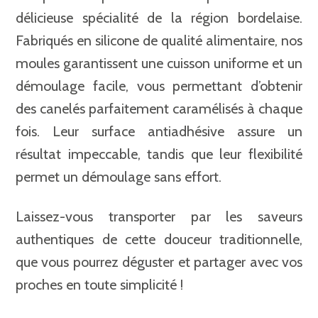
délicieuse spécialité de la région bordelaise.
Fabriqués en silicone de qualité alimentaire, nos
moules garantissent une cuisson uniforme et un
démoulage facile, vous permettant d’obtenir
des canelés parfaitement caramélisés à chaque
fois. Leur surface antiadhésive assure un
résultat impeccable, tandis que leur flexibilité
permet un démoulage sans effort.
Laissez-vous transporter par les saveurs
authentiques de cette douceur traditionnelle,
que vous pourrez déguster et partager avec vos
proches en toute simplicité !