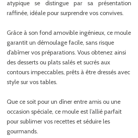
atypique se distingue par sa présentation
raffinée, idéale pour surprendre vos convives.
Grâce à son fond amovible ingénieux, ce moule
garantit un démoulage facile, sans risque
d’abîmer vos préparations. Vous obtenez ainsi
des desserts ou plats salés et sucrés aux
contours impeccables, prêts à être dressés avec
style sur vos tables.
Que ce soit pour un dîner entre amis ou une
occasion spéciale, ce moule est l’allié parfait
pour sublimer vos recettes et séduire les
gourmands.