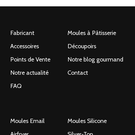
Fabricant
Moules à Pâtisserie
Accessoires
Découpoirs
Points de Vente
Notre blog gourmand
Notre actualité
Contact
FAQ
Moules Email
Moules Silicone
Airfryer
Silver-Top