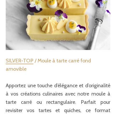
SILVER-TOP
/ Moule à tarte carré fond
amovible
Apportez une touche d’élégance et d’originalité
à vos créations culinaires avec notre moule à
tarte carré ou rectangulaire. Parfait pour
revisiter vos tartes et quiches, ce format